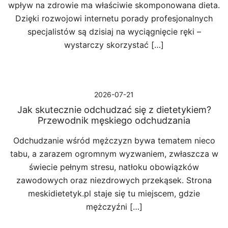
wpływ na zdrowie ma właściwie skomponowana dieta.
Dzięki rozwojowi internetu porady profesjonalnych
specjalistów są dzisiaj na wyciągnięcie ręki –
wystarczy skorzystać […]
2026-07-21
Jak skutecznie odchudzać się z dietetykiem?
Przewodnik męskiego odchudzania
Odchudzanie wśród mężczyzn bywa tematem nieco
tabu, a zarazem ogromnym wyzwaniem, zwłaszcza w
świecie pełnym stresu, natłoku obowiązków
zawodowych oraz niezdrowych przekąsek. Strona
meskidietetyk.pl staje się tu miejscem, gdzie
mężczyźni […]