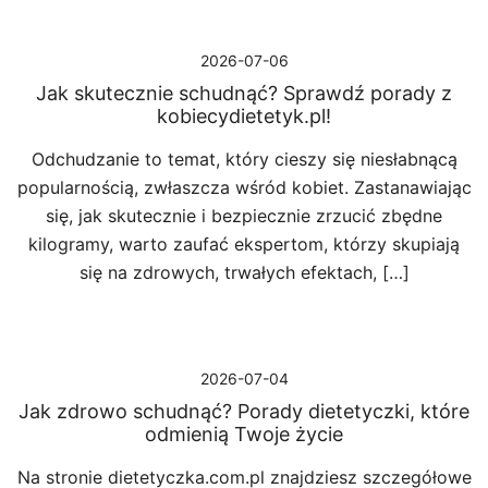
2026-07-06
Jak skutecznie schudnąć? Sprawdź porady z
kobiecydietetyk.pl!
Odchudzanie to temat, który cieszy się niesłabnącą
popularnością, zwłaszcza wśród kobiet. Zastanawiając
się, jak skutecznie i bezpiecznie zrzucić zbędne
kilogramy, warto zaufać ekspertom, którzy skupiają
się na zdrowych, trwałych efektach, […]
2026-07-04
Jak zdrowo schudnąć? Porady dietetyczki, które
odmienią Twoje życie
Na stronie dietetyczka.com.pl znajdziesz szczegółowe