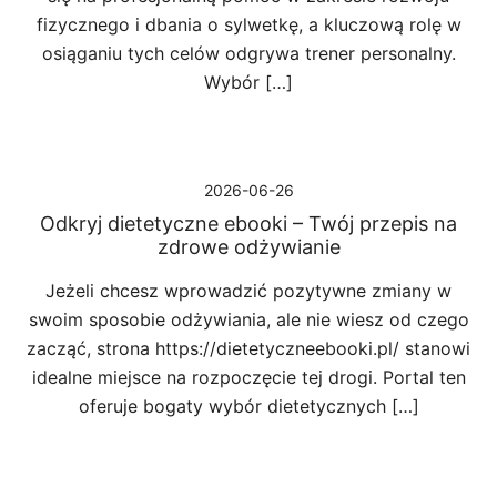
fizycznego i dbania o sylwetkę, a kluczową rolę w
osiąganiu tych celów odgrywa trener personalny.
Wybór […]
2026-06-26
Odkryj dietetyczne ebooki – Twój przepis na
zdrowe odżywianie
Jeżeli chcesz wprowadzić pozytywne zmiany w
swoim sposobie odżywiania, ale nie wiesz od czego
zacząć, strona https://dietetyczneebooki.pl/ stanowi
idealne miejsce na rozpoczęcie tej drogi. Portal ten
oferuje bogaty wybór dietetycznych […]