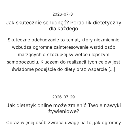
2026-07-31
Jak skutecznie schudnąć? Poradnik dietetyczny
dla każdego
Skuteczne odchudzanie to temat, który niezmiennie
wzbudza ogromne zainteresowanie wśród osób
marzących o szczupłej sylwetce i lepszym
samopoczuciu. Kluczem do realizacji tych celów jest
świadome podejście do diety oraz wsparcie […]
2026-07-29
Jak dietetyk online może zmienić Twoje nawyki
żywieniowe?
Coraz więcej osób zwraca uwagę na to, jak ogromny