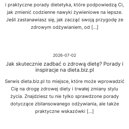
i praktyczne porady dietetyka, które podpowiedzą Ci,
jak zmienić codzienne nawyki żywieniowe na lepsze.
Jeśli zastanawiasz się, jak zacząć swoją przygodę ze
zdrowym odżywianiem, od […]
2026-07-02
Jak skutecznie zadbać o zdrową dietę? Porady i
inspiracje na dieta.biz.pl
Serwis dieta.biz.pl to miejsce, które może wprowadzić
Cię na drogę zdrowej diety i trwałej zmiany stylu
życia. Znajdziesz tu nie tylko sprawdzone porady
dotyczące zbilansowanego odżywiania, ale także
praktyczne wskazówki […]