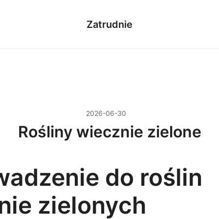
Zatrudnie
2026-06-30
Rośliny wiecznie zielone
adzenie do roślin
nie zielonych