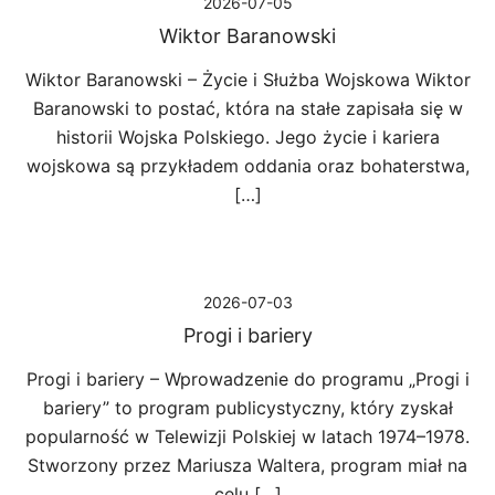
2026-07-05
Wiktor Baranowski
Wiktor Baranowski – Życie i Służba Wojskowa Wiktor
Baranowski to postać, która na stałe zapisała się w
historii Wojska Polskiego. Jego życie i kariera
wojskowa są przykładem oddania oraz bohaterstwa,
[…]
2026-07-03
Progi i bariery
Progi i bariery – Wprowadzenie do programu „Progi i
bariery” to program publicystyczny, który zyskał
popularność w Telewizji Polskiej w latach 1974–1978.
Stworzony przez Mariusza Waltera, program miał na
celu […]