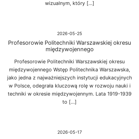
wizualnym, który […]
2026-05-25
Profesorowie Politechniki Warszawskiej okresu
międzywojennego
Profesorowie Politechniki Warszawskiej okresu
międzywojennego Wstęp Politechnika Warszawska,
jako jedna z najważniejszych instytucji edukacyjnych
w Polsce, odegrała kluczową rolę w rozwoju nauki i
techniki w okresie międzywojennym. Lata 1919-1939
to […]
2026-05-17