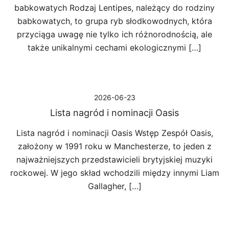
babkowatych Rodzaj Lentipes, należący do rodziny
babkowatych, to grupa ryb słodkowodnych, która
przyciąga uwagę nie tylko ich różnorodnością, ale
także unikalnymi cechami ekologicznymi […]
2026-06-23
Lista nagród i nominacji Oasis
Lista nagród i nominacji Oasis Wstęp Zespół Oasis,
założony w 1991 roku w Manchesterze, to jeden z
najważniejszych przedstawicieli brytyjskiej muzyki
rockowej. W jego skład wchodzili między innymi Liam
Gallagher, […]