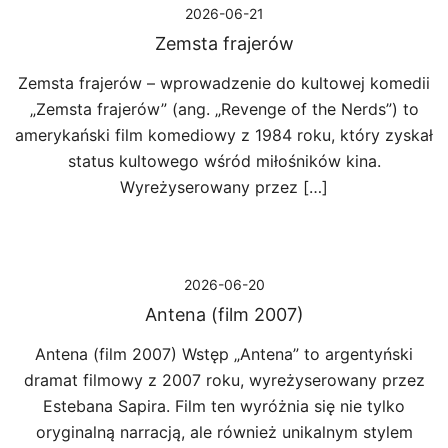
2026-06-21
Zemsta frajerów
Zemsta frajerów – wprowadzenie do kultowej komedii
„Zemsta frajerów” (ang. „Revenge of the Nerds”) to
amerykański film komediowy z 1984 roku, który zyskał
status kultowego wśród miłośników kina.
Wyreżyserowany przez […]
2026-06-20
Antena (film 2007)
Antena (film 2007) Wstęp „Antena” to argentyński
dramat filmowy z 2007 roku, wyreżyserowany przez
Estebana Sapira. Film ten wyróżnia się nie tylko
oryginalną narracją, ale również unikalnym stylem