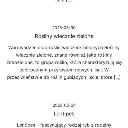
2026-06-30
Rośliny wiecznie zielone
Wprowadzenie do roślin wiecznie zielonych Rośliny
wiecznie zielone, znane również jako rośliny
zimozielone, to grupa roślin, które charakteryzują się
całorocznym przyrostem nowych liści. W
przeciwieństwie do roślin gubiących liście, które […]
2026-06-24
Lentipes
Lentipes – fascynujący rodzaj ryb z rodziny