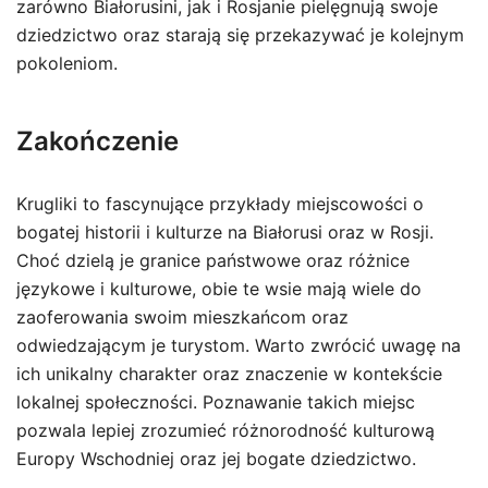
zarówno Białorusini, jak i Rosjanie pielęgnują swoje
dziedzictwo oraz starają się przekazywać je kolejnym
pokoleniom.
Zakończenie
Krugliki to fascynujące przykłady miejscowości o
bogatej historii i kulturze na Białorusi oraz w Rosji.
Choć dzielą je granice państwowe oraz różnice
językowe i kulturowe, obie te wsie mają wiele do
zaoferowania swoim mieszkańcom oraz
odwiedzającym je turystom. Warto zwrócić uwagę na
ich unikalny charakter oraz znaczenie w kontekście
lokalnej społeczności. Poznawanie takich miejsc
pozwala lepiej zrozumieć różnorodność kulturową
Europy Wschodniej oraz jej bogate dziedzictwo.