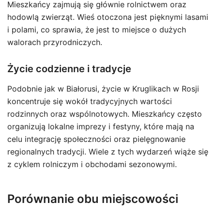
Mieszkańcy zajmują się głównie rolnictwem oraz
hodowlą zwierząt. Wieś otoczona jest pięknymi lasami
i polami, co sprawia, że jest to miejsce o dużych
walorach przyrodniczych.
Życie codzienne i tradycje
Podobnie jak w Białorusi, życie w Kruglikach w Rosji
koncentruje się wokół tradycyjnych wartości
rodzinnych oraz wspólnotowych. Mieszkańcy często
organizują lokalne imprezy i festyny, które mają na
celu integrację społeczności oraz pielęgnowanie
regionalnych tradycji. Wiele z tych wydarzeń wiąże się
z cyklem rolniczym i obchodami sezonowymi.
Porównanie obu miejscowości