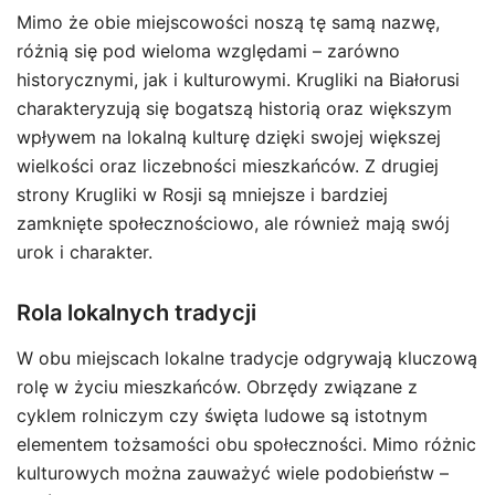
Mimo że obie miejscowości noszą tę samą nazwę,
różnią się pod wieloma względami – zarówno
historycznymi, jak i kulturowymi. Krugliki na Białorusi
charakteryzują się bogatszą historią oraz większym
wpływem na lokalną kulturę dzięki swojej większej
wielkości oraz liczebności mieszkańców. Z drugiej
strony Krugliki w Rosji są mniejsze i bardziej
zamknięte społecznościowo, ale również mają swój
urok i charakter.
Rola lokalnych tradycji
W obu miejscach lokalne tradycje odgrywają kluczową
rolę w życiu mieszkańców. Obrzędy związane z
cyklem rolniczym czy święta ludowe są istotnym
elementem tożsamości obu społeczności. Mimo różnic
kulturowych można zauważyć wiele podobieństw –