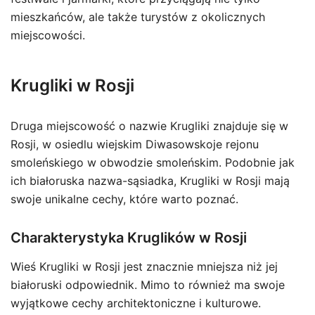
mieszkańców, ale także turystów z okolicznych
miejscowości.
Krugliki w Rosji
Druga miejscowość o nazwie Krugliki znajduje się w
Rosji, w osiedlu wiejskim Diwasowskoje rejonu
smoleńskiego w obwodzie smoleńskim. Podobnie jak
ich białoruska nazwa-sąsiadka, Krugliki w Rosji mają
swoje unikalne cechy, które warto poznać.
Charakterystyka Kruglików w Rosji
Wieś Krugliki w Rosji jest znacznie mniejsza niż jej
białoruski odpowiednik. Mimo to również ma swoje
wyjątkowe cechy architektoniczne i kulturowe.