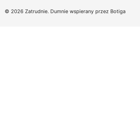
© 2026 Zatrudnie. Dumnie wspierany przez
Botiga