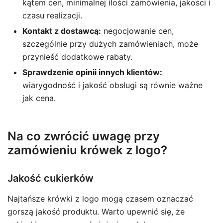
kątem cen, minimalnej ilości zamówienia, jakości i
czasu realizacji.
Kontakt z dostawcą:
negocjowanie cen,
szczególnie przy dużych zamówieniach, może
przynieść dodatkowe rabaty.
Sprawdzenie opinii innych klientów:
wiarygodność i jakość obsługi są równie ważne
jak cena.
Na co zwrócić uwagę przy
zamówieniu krówek z logo?
Jakość cukierków
Najtańsze krówki z logo mogą czasem oznaczać
gorszą jakość produktu. Warto upewnić się, że