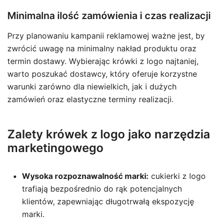
Minimalna ilość zamówienia i czas realizacji
Przy planowaniu kampanii reklamowej ważne jest, by
zwrócić uwagę na minimalny nakład produktu oraz
termin dostawy. Wybierając krówki z logo najtaniej,
warto poszukać dostawcy, który oferuje korzystne
warunki zarówno dla niewielkich, jak i dużych
zamówień oraz elastyczne terminy realizacji.
Zalety krówek z logo jako narzędzia
marketingowego
Wysoka rozpoznawalność marki:
cukierki z logo
trafiają bezpośrednio do rąk potencjalnych
klientów, zapewniając długotrwałą ekspozycję
marki.