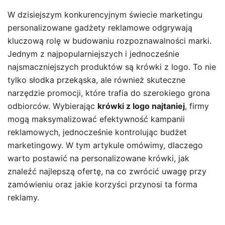
W dzisiejszym konkurencyjnym świecie marketingu
personalizowane gadżety reklamowe odgrywają
kluczową rolę w budowaniu rozpoznawalności marki.
Jednym z najpopularniejszych i jednocześnie
najsmaczniejszych produktów są krówki z logo. To nie
tylko słodka przekąska, ale również skuteczne
narzędzie promocji, które trafia do szerokiego grona
odbiorców. Wybierając
krówki z logo najtaniej
, firmy
mogą maksymalizować efektywność kampanii
reklamowych, jednocześnie kontrolując budżet
marketingowy. W tym artykule omówimy, dlaczego
warto postawić na personalizowane krówki, jak
znaleźć najlepszą ofertę, na co zwrócić uwagę przy
zamówieniu oraz jakie korzyści przynosi ta forma
reklamy.