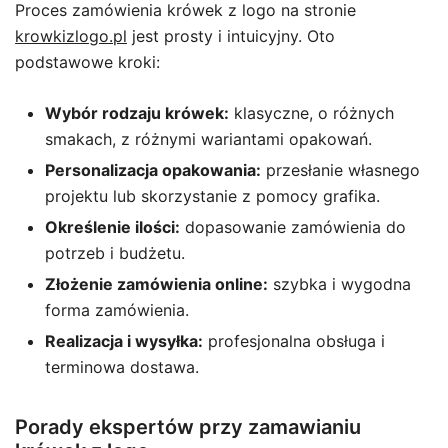
Proces zamówienia krówek z logo na stronie
krowkizlogo.pl
jest prosty i intuicyjny. Oto
podstawowe kroki:
Wybór rodzaju krówek:
klasyczne, o różnych
smakach, z różnymi wariantami opakowań.
Personalizacja opakowania:
przesłanie własnego
projektu lub skorzystanie z pomocy grafika.
Określenie ilości:
dopasowanie zamówienia do
potrzeb i budżetu.
Złożenie zamówienia online:
szybka i wygodna
forma zamówienia.
Realizacja i wysyłka:
profesjonalna obsługa i
terminowa dostawa.
Porady ekspertów przy zamawianiu