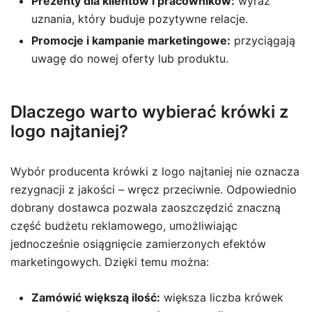
Prezenty dla klientów i pracowników:
wyraz
uznania, który buduje pozytywne relacje.
Promocje i kampanie marketingowe:
przyciągają
uwagę do nowej oferty lub produktu.
Dlaczego warto wybierać krówki z
logo najtaniej?
Wybór producenta krówki z logo najtaniej nie oznacza
rezygnacji z jakości – wręcz przeciwnie. Odpowiednio
dobrany dostawca pozwala zaoszczędzić znaczną
część budżetu reklamowego, umożliwiając
jednocześnie osiągnięcie zamierzonych efektów
marketingowych. Dzięki temu można:
Zamówić większą ilość:
większa liczba krówek