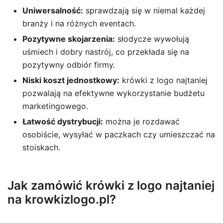
Uniwersalność:
sprawdzają się w niemal każdej
branży i na różnych eventach.
Pozytywne skojarzenia:
słodycze wywołują
uśmiech i dobry nastrój, co przekłada się na
pozytywny odbiór firmy.
Niski koszt jednostkowy:
krówki z logo najtaniej
pozwalają na efektywne wykorzystanie budżetu
marketingowego.
Łatwość dystrybucji:
można je rozdawać
osobiście, wysyłać w paczkach czy umieszczać na
stoiskach.
Jak zamówić krówki z logo najtaniej
na krowkizlogo.pl?