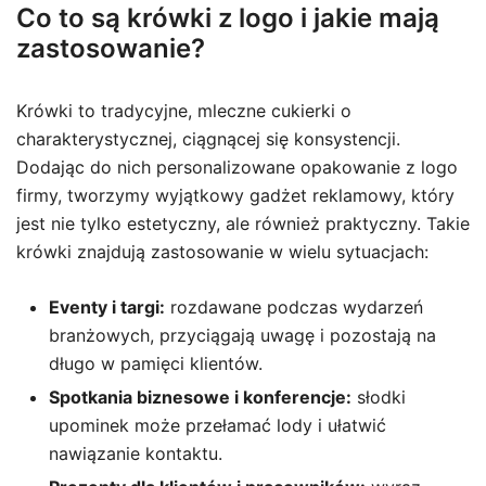
Co to są krówki z logo i jakie mają
zastosowanie?
Krówki to tradycyjne, mleczne cukierki o
charakterystycznej, ciągnącej się konsystencji.
Dodając do nich personalizowane opakowanie z logo
firmy, tworzymy wyjątkowy gadżet reklamowy, który
jest nie tylko estetyczny, ale również praktyczny. Takie
krówki znajdują zastosowanie w wielu sytuacjach:
Eventy i targi:
rozdawane podczas wydarzeń
branżowych, przyciągają uwagę i pozostają na
długo w pamięci klientów.
Spotkania biznesowe i konferencje:
słodki
upominek może przełamać lody i ułatwić
nawiązanie kontaktu.