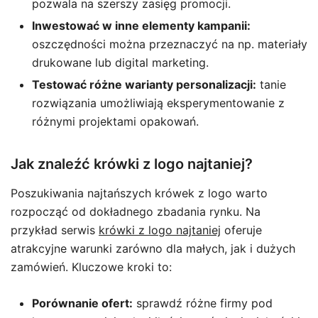
pozwala na szerszy zasięg promocji.
Inwestować w inne elementy kampanii:
oszczędności można przeznaczyć na np. materiały
drukowane lub digital marketing.
Testować różne warianty personalizacji:
tanie
rozwiązania umożliwiają eksperymentowanie z
różnymi projektami opakowań.
Jak znaleźć krówki z logo najtaniej?
Poszukiwania najtańszych krówek z logo warto
rozpocząć od dokładnego zbadania rynku. Na
przykład serwis
krówki z logo najtaniej
oferuje
atrakcyjne warunki zarówno dla małych, jak i dużych
zamówień. Kluczowe kroki to:
Porównanie ofert:
sprawdź różne firmy pod