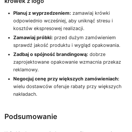
krówek z logo
Planuj z wyprzedzeniem:
zamawiaj krówki
odpowiednio wcześniej, aby uniknąć stresu i
kosztów ekspresowej realizacji.
Zamawiaj próbki:
przed dużym zamówieniem
sprawdź jakość produktu i wygląd opakowania.
Zadbaj o spójność brandingową:
dobrze
zaprojektowane opakowanie wzmacnia przekaz
reklamowy.
Negocjuj cenę przy większych zamówieniach:
wielu dostawców oferuje rabaty przy większych
nakładach.
Podsumowanie