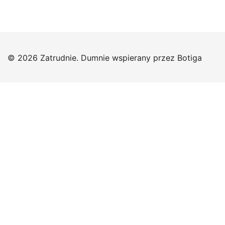
© 2026 Zatrudnie. Dumnie wspierany przez
Botiga