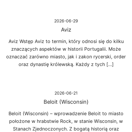
2026-06-29
Aviz
Aviz Wstęp Aviz to termin, który odnosi się do kilku
znaczących aspektów w historii Portugalii. Może
oznaczać zarówno miasto, jak i zakon rycerski, order
oraz dynastię królewską. Każdy z tych […]
2026-06-21
Beloit (Wisconsin)
Beloit (Wisconsin) – wprowadzenie Beloit to miasto
położone w hrabstwie Rock, w stanie Wisconsin, w
Stanach Zjednoczonych. Z bogatą historią oraz