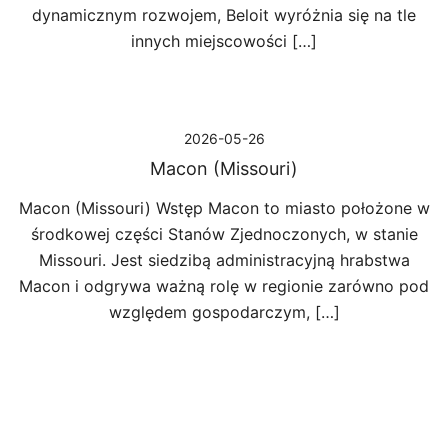
dynamicznym rozwojem, Beloit wyróżnia się na tle
innych miejscowości […]
2026-05-26
Macon (Missouri)
Macon (Missouri) Wstęp Macon to miasto położone w
środkowej części Stanów Zjednoczonych, w stanie
Missouri. Jest siedzibą administracyjną hrabstwa
Macon i odgrywa ważną rolę w regionie zarówno pod
względem gospodarczym, […]