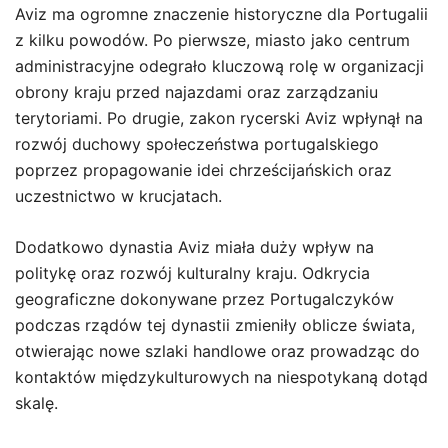
Aviz ma ogromne znaczenie historyczne dla Portugalii
z kilku powodów. Po pierwsze, miasto jako centrum
administracyjne odegrało kluczową rolę w organizacji
obrony kraju przed najazdami oraz zarządzaniu
terytoriami. Po drugie, zakon rycerski Aviz wpłynął na
rozwój duchowy społeczeństwa portugalskiego
poprzez propagowanie idei chrześcijańskich oraz
uczestnictwo w krucjatach.
Dodatkowo dynastia Aviz miała duży wpływ na
politykę oraz rozwój kulturalny kraju. Odkrycia
geograficzne dokonywane przez Portugalczyków
podczas rządów tej dynastii zmieniły oblicze świata,
otwierając nowe szlaki handlowe oraz prowadząc do
kontaktów międzykulturowych na niespotykaną dotąd
skalę.