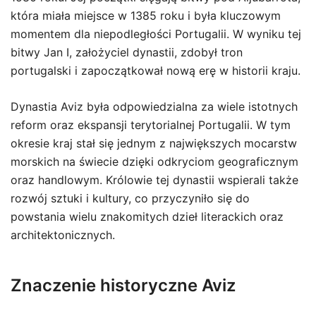
która miała miejsce w 1385 roku i była kluczowym
momentem dla niepodległości Portugalii. W wyniku tej
bitwy Jan I, założyciel dynastii, zdobył tron
portugalski i zapoczątkował nową erę w historii kraju.
Dynastia Aviz była odpowiedzialna za wiele istotnych
reform oraz ekspansji terytorialnej Portugalii. W tym
okresie kraj stał się jednym z największych mocarstw
morskich na świecie dzięki odkryciom geograficznym
oraz handlowym. Królowie tej dynastii wspierali także
rozwój sztuki i kultury, co przyczyniło się do
powstania wielu znakomitych dzieł literackich oraz
architektonicznych.
Znaczenie historyczne Aviz