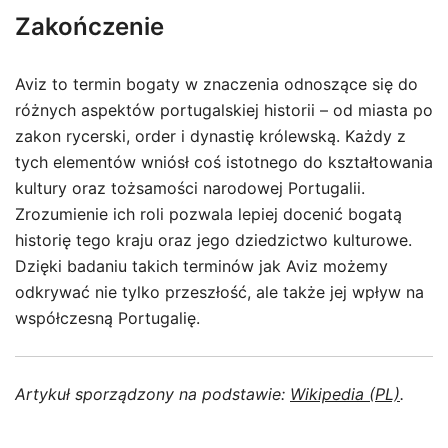
Zakończenie
Aviz to termin bogaty w znaczenia odnoszące się do
różnych aspektów portugalskiej historii – od miasta po
zakon rycerski, order i dynastię królewską. Każdy z
tych elementów wniósł coś istotnego do kształtowania
kultury oraz tożsamości narodowej Portugalii.
Zrozumienie ich roli pozwala lepiej docenić bogatą
historię tego kraju oraz jego dziedzictwo kulturowe.
Dzięki badaniu takich terminów jak Aviz możemy
odkrywać nie tylko przeszłość, ale także jej wpływ na
współczesną Portugalię.
Artykuł sporządzony na podstawie:
Wikipedia (PL)
.