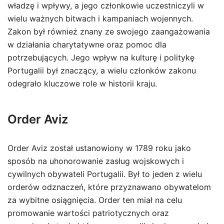
władzę i wpływy, a jego członkowie uczestniczyli w
wielu ważnych bitwach i kampaniach wojennych.
Zakon był również znany ze swojego zaangażowania
w działania charytatywne oraz pomoc dla
potrzebujących. Jego wpływ na kulturę i politykę
Portugalii był znaczący, a wielu członków zakonu
odegrało kluczowe role w historii kraju.
Order Aviz
Order Aviz został ustanowiony w 1789 roku jako
sposób na uhonorowanie zasług wojskowych i
cywilnych obywateli Portugalii. Był to jeden z wielu
orderów odznaczeń, które przyznawano obywatelom
za wybitne osiągnięcia. Order ten miał na celu
promowanie wartości patriotycznych oraz