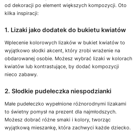
od dekoracji po element większych kompozycji. Oto
kilka inspiracji:
1. Lizaki jako dodatek do bukietu kwiatów
Wplecenie kolorowych lizaków w bukiet kwiatów to
wyjątkowo słodki akcent, który zrobi wrażenie na
obdarowanej osobie. Możesz wybrać lizaki w kolorach
kwiatów lub kontrastujące, by dodać kompozycji
nieco zabawy.
2. Słodkie pudełeczka niespodzianki
Małe pudełeczko wypełnione różnorodnymi lizakami
to świetny pomysł na prezent dla najmłodszych.
Możesz dobrać różne smaki i kolory, tworząc
wyjątkową mieszankę, która zachwyci każde dziecko.