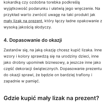
kokardką czy ozdobna torebka podkreślą
wyjątkowość podarunku i ułatwią jego wręczenie. Na
przykład warto zwrócić uwagę na taki produkt jak
mały lizak na prezent
, który łączy ładne opakowanie z
wysoką jakością słodyczy.
4. Dopasowanie do okazji
Zastanów się, na jaką okazję chcesz kupić lizaka. Inne
wzory i kolory sprawdzą się na urodziny dzieci, inne
jako drobny upominek biznesowy, a jeszcze inne jako
część dekoracji świątecznych. Dopasowanie prezentu
do okazji sprawi, że będzie on bardziej trafiony i
zapadnie w pamięć.
Gdzie kupić mały lizak na prezent?