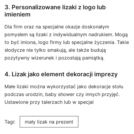
3. Personalizowane lizaki z logo lub
imieniem
Dla firm oraz na specjalne okazje doskonałym
pomysłem są lizaki z indywidualnym nadrukiem. Mogą
to być imiona, logo firmy lub specjalne życzenia. Takie
słodycze nie tylko smakują, ale także budują
pozytywny wizerunek i pozostają pamiątką.
4. Lizak jako element dekoracji imprezy
Małe lizaki można wykorzystać jako dekoracje stołu
podczas urodzin, baby shower czy innych przyjęć.
Ustawione przy talerzach lub w specjal
Tagi:
mały lizak na prezent