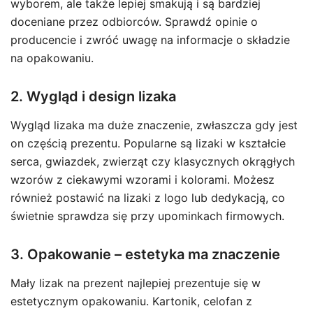
wyborem, ale także lepiej smakują i są bardziej
doceniane przez odbiorców. Sprawdź opinie o
producencie i zwróć uwagę na informacje o składzie
na opakowaniu.
2. Wygląd i design lizaka
Wygląd lizaka ma duże znaczenie, zwłaszcza gdy jest
on częścią prezentu. Popularne są lizaki w kształcie
serca, gwiazdek, zwierząt czy klasycznych okrągłych
wzorów z ciekawymi wzorami i kolorami. Możesz
również postawić na lizaki z logo lub dedykacją, co
świetnie sprawdza się przy upominkach firmowych.
3. Opakowanie – estetyka ma znaczenie
Mały lizak na prezent najlepiej prezentuje się w
estetycznym opakowaniu. Kartonik, celofan z