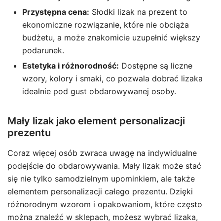
Przystępna cena:
Słodki lizak na prezent to
ekonomiczne rozwiązanie, które nie obciąża
budżetu, a może znakomicie uzupełnić większy
podarunek.
Estetyka i różnorodność:
Dostępne są liczne
wzory, kolory i smaki, co pozwala dobrać lizaka
idealnie pod gust obdarowywanej osoby.
Mały lizak jako element personalizacji
prezentu
Coraz więcej osób zwraca uwagę na indywidualne
podejście do obdarowywania. Mały lizak może stać
się nie tylko samodzielnym upominkiem, ale także
elementem personalizacji całego prezentu. Dzięki
różnorodnym wzorom i opakowaniom, które często
można znaleźć w sklepach, możesz wybrać lizaka,