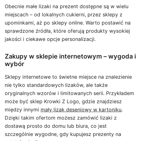
Obecnie małe lizaki na prezent dostępne są w wielu
miejscach – od lokalnych cukierni, przez sklepy z
upominkami, aż po sklepy online. Warto postawić na
sprawdzone źródła, które oferują produkty wysokiej
jakości i ciekawe opcje personalizacji.
Zakupy w sklepie internetowym – wygoda i
wybór
Sklepy internetowe to świetne miejsce na znalezienie
nie tylko standardowych lizaków, ale także
oryginalnych wzorów i limitowanych serii. Przykładem
może być sklep Krowki Z Logo, gdzie znajdziesz
między innymi
mały lizak deseniowy w kartoniku
.
Dzięki takim ofertom możesz zamówić lizaki z
dostawą prosto do domu lub biura, co jest
szczególnie wygodne, gdy kupujesz prezenty na