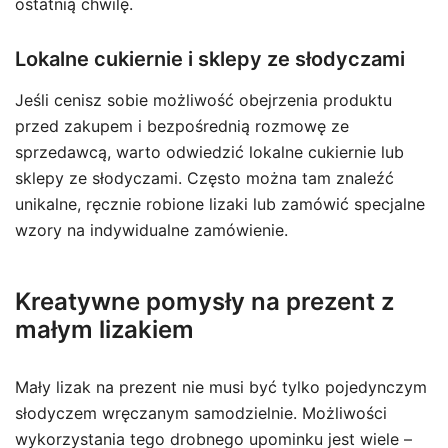
ostatnią chwilę.
Lokalne cukiernie i sklepy ze słodyczami
Jeśli cenisz sobie możliwość obejrzenia produktu
przed zakupem i bezpośrednią rozmowę ze
sprzedawcą, warto odwiedzić lokalne cukiernie lub
sklepy ze słodyczami. Często można tam znaleźć
unikalne, ręcznie robione lizaki lub zamówić specjalne
wzory na indywidualne zamówienie.
Kreatywne pomysły na prezent z
małym lizakiem
Mały lizak na prezent nie musi być tylko pojedynczym
słodyczem wręczanym samodzielnie. Możliwości
wykorzystania tego drobnego upominku jest wiele –