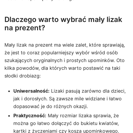
Dlaczego warto wybrać mały lizak
na prezent?
Mały lizak na prezent ma wiele zalet, które sprawiają,
że jest to coraz popularniejszy wybór wśród osób
szukających oryginalnych i prostych upominków. Oto
kilka powodów, dla których warto postawić na taki
słodki drobiazg:
Uniwersalność:
Lizaki pasują zarówno dla dzieci,
jak i dorosłych. Są zawsze mile widziane i łatwo
dopasować je do różnych okazji.
Praktyczność:
Mały rozmiar lizaka sprawia, że
można go łatwo dołączyć do bukietu kwiatów,
kartki z życzeniami czy kosza upominkowego.