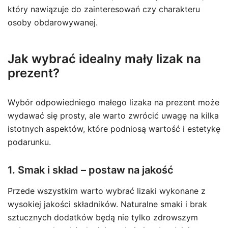
który nawiązuje do zainteresowań czy charakteru
osoby obdarowywanej.
Jak wybrać idealny mały lizak na
prezent?
Wybór odpowiedniego małego lizaka na prezent może
wydawać się prosty, ale warto zwrócić uwagę na kilka
istotnych aspektów, które podniosą wartość i estetykę
podarunku.
1. Smak i skład – postaw na jakość
Przede wszystkim warto wybrać lizaki wykonane z
wysokiej jakości składników. Naturalne smaki i brak
sztucznych dodatków będą nie tylko zdrowszym