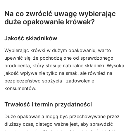
Na co zwrócić uwagę wybierając
duże opakowanie krówek?
Jakość składników
Wybierając krówki w dużym opakowaniu, warto
upewnić się, że pochodzą one od sprawdzonego
producenta, który stosuje naturalne składniki. Wysoka
jakość wpływa nie tylko na smak, ale również na
bezpieczeństwo spożycia i zadowolenie
konsumentów.
Trwałość i termin przydatności
Duże opakowania mogą być przechowywane przez
dłuższy czas, dlatego ważne jest, aby sprawdzić