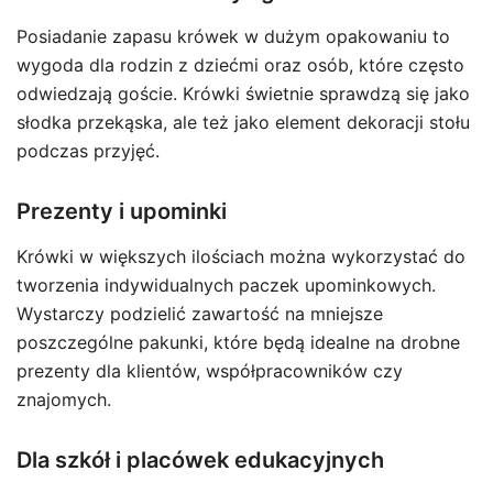
Posiadanie zapasu krówek w dużym opakowaniu to
wygoda dla rodzin z dziećmi oraz osób, które często
odwiedzają goście. Krówki świetnie sprawdzą się jako
słodka przekąska, ale też jako element dekoracji stołu
podczas przyjęć.
Prezenty i upominki
Krówki w większych ilościach można wykorzystać do
tworzenia indywidualnych paczek upominkowych.
Wystarczy podzielić zawartość na mniejsze
poszczególne pakunki, które będą idealne na drobne
prezenty dla klientów, współpracowników czy
znajomych.
Dla szkół i placówek edukacyjnych