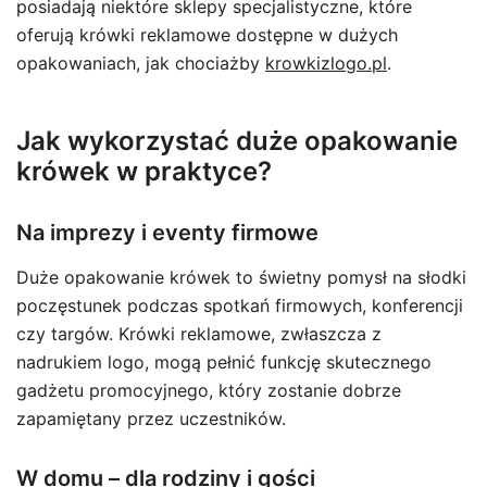
posiadają niektóre sklepy specjalistyczne, które
oferują krówki reklamowe dostępne w dużych
opakowaniach, jak chociażby
krowkizlogo.pl
.
Jak wykorzystać duże opakowanie
krówek w praktyce?
Na imprezy i eventy firmowe
Duże opakowanie krówek to świetny pomysł na słodki
poczęstunek podczas spotkań firmowych, konferencji
czy targów. Krówki reklamowe, zwłaszcza z
nadrukiem logo, mogą pełnić funkcję skutecznego
gadżetu promocyjnego, który zostanie dobrze
zapamiętany przez uczestników.
W domu – dla rodziny i gości