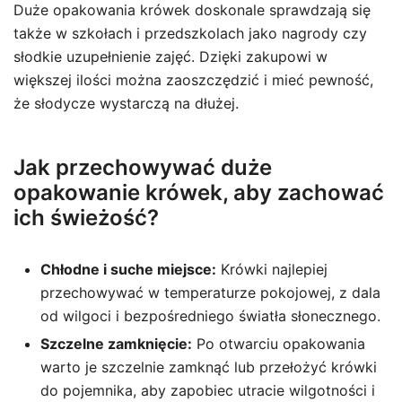
Duże opakowania krówek doskonale sprawdzają się
także w szkołach i przedszkolach jako nagrody czy
słodkie uzupełnienie zajęć. Dzięki zakupowi w
większej ilości można zaoszczędzić i mieć pewność,
że słodycze wystarczą na dłużej.
Jak przechowywać duże
opakowanie krówek, aby zachować
ich świeżość?
Chłodne i suche miejsce:
Krówki najlepiej
przechowywać w temperaturze pokojowej, z dala
od wilgoci i bezpośredniego światła słonecznego.
Szczelne zamknięcie:
Po otwarciu opakowania
warto je szczelnie zamknąć lub przełożyć krówki
do pojemnika, aby zapobiec utracie wilgotności i