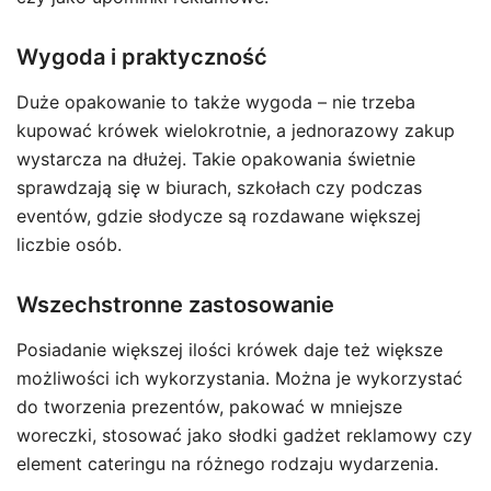
Wygoda i praktyczność
Duże opakowanie to także wygoda – nie trzeba
kupować krówek wielokrotnie, a jednorazowy zakup
wystarcza na dłużej. Takie opakowania świetnie
sprawdzają się w biurach, szkołach czy podczas
eventów, gdzie słodycze są rozdawane większej
liczbie osób.
Wszechstronne zastosowanie
Posiadanie większej ilości krówek daje też większe
możliwości ich wykorzystania. Można je wykorzystać
do tworzenia prezentów, pakować w mniejsze
woreczki, stosować jako słodki gadżet reklamowy czy
element cateringu na różnego rodzaju wydarzenia.