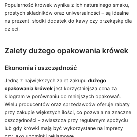
Popularność krówek wynika z ich naturalnego smaku,
prostych składników oraz uniwersalności – są idealne
na prezent, słodki dodatek do kawy czy przekąskę dla
dzieci.
Zalety dużego opakowania krówek
Ekonomia i oszczędność
Jedną z największych zalet zakupu
dużego
opakowania krówek
jest korzystniejsza cena za
kilogram w porównaniu do mniejszych opakowań.
Wielu producentów oraz sprzedawców oferuje rabaty
przy zakupie większych ilości, co pozwala na znaczne
oszczędności – zwłaszcza przy regularnym spożyciu
lub gdy krówki mają być wykorzystane na imprezy
czy jako upominki reklamowe.