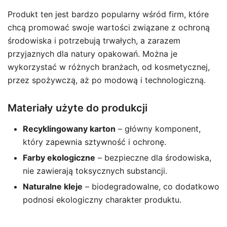
Produkt ten jest bardzo popularny wśród firm, które
chcą promować swoje wartości związane z ochroną
środowiska i potrzebują trwałych, a zarazem
przyjaznych dla natury opakowań. Można je
wykorzystać w różnych branżach, od kosmetycznej,
przez spożywczą, aż po modową i technologiczną.
Materiały użyte do produkcji
Recyklingowany karton
– główny komponent,
który zapewnia sztywność i ochronę.
Farby ekologiczne
– bezpieczne dla środowiska,
nie zawierają toksycznych substancji.
Naturalne kleje
– biodegradowalne, co dodatkowo
podnosi ekologiczny charakter produktu.