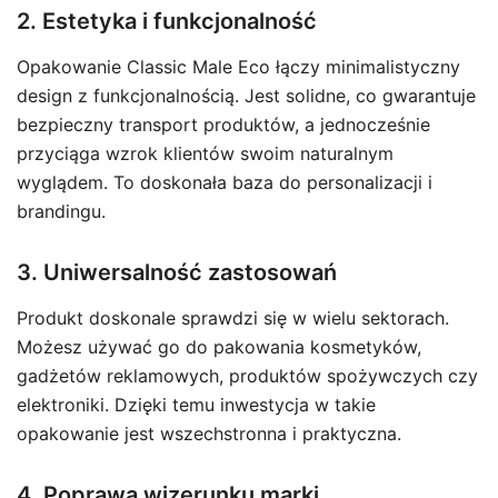
2. Estetyka i funkcjonalność
Opakowanie Classic Male Eco łączy minimalistyczny
design z funkcjonalnością. Jest solidne, co gwarantuje
bezpieczny transport produktów, a jednocześnie
przyciąga wzrok klientów swoim naturalnym
wyglądem. To doskonała baza do personalizacji i
brandingu.
3. Uniwersalność zastosowań
Produkt doskonale sprawdzi się w wielu sektorach.
Możesz używać go do pakowania kosmetyków,
gadżetów reklamowych, produktów spożywczych czy
elektroniki. Dzięki temu inwestycja w takie
opakowanie jest wszechstronna i praktyczna.
4. Poprawa wizerunku marki