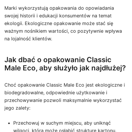
Marki wykorzystują opakowania do opowiadania
swojej historii i edukacji konsumentów na temat
ekologii. Ekologiczne opakowanie może stać się
ważnym nośnikiem wartości, co pozytywnie wpływa
na lojalność klientów.
Jak dbać o opakowanie Classic
Male Eco, aby służyło jak najdłużej?
Choć opakowanie Classic Male Eco jest ekologiczne i
biodegradowalne, odpowiednie użytkowanie i
przechowywanie pozwoli maksymalnie wykorzystać
jego zalety:
Przechowuj w suchym miejscu, aby uniknąć
wilgoci, która może osłabić strukturę kartonu.