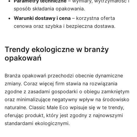
Parametry techniczne
– wymiary, wytrzymałość i
sposób składania opakowania.
Warunki dostawy i cena
– korzystna oferta
cenowa oraz szybka i bezpieczna dostawa.
Trendy ekologiczne w branży
opakowań
Branża opakowań przechodzi obecnie dynamiczne
zmiany. Coraz więcej firm stawia na rozwiązania
zgodne z zasadami gospodarki o obiegu zamkniętym
oraz minimalizujące negatywny wpływ na środowisko
naturalne. Classic Male Eco wpisuje się w te trendy,
oferując produkt, który jest zgodny z najnowszymi
standardami ekologicznymi.