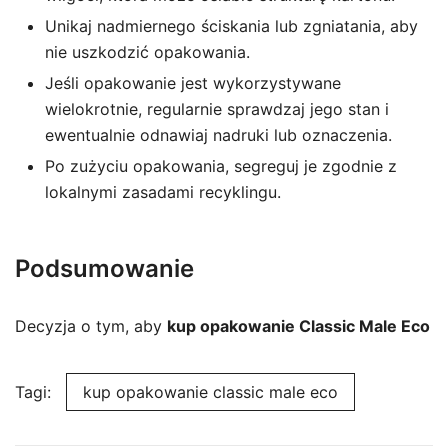
Unikaj nadmiernego ściskania lub zgniatania, aby
nie uszkodzić opakowania.
Jeśli opakowanie jest wykorzystywane
wielokrotnie, regularnie sprawdzaj jego stan i
ewentualnie odnawiaj nadruki lub oznaczenia.
Po zużyciu opakowania, segreguj je zgodnie z
lokalnymi zasadami recyklingu.
Podsumowanie
Decyzja o tym, aby
kup opakowanie Classic Male Eco
Tagi:
kup opakowanie classic male eco