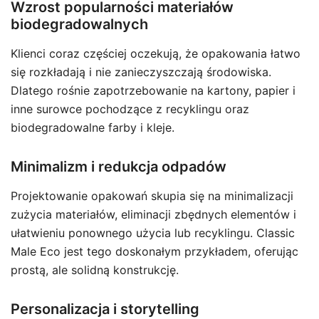
Wzrost popularności materiałów
biodegradowalnych
Klienci coraz częściej oczekują, że opakowania łatwo
się rozkładają i nie zanieczyszczają środowiska.
Dlatego rośnie zapotrzebowanie na kartony, papier i
inne surowce pochodzące z recyklingu oraz
biodegradowalne farby i kleje.
Minimalizm i redukcja odpadów
Projektowanie opakowań skupia się na minimalizacji
zużycia materiałów, eliminacji zbędnych elementów i
ułatwieniu ponownego użycia lub recyklingu. Classic
Male Eco jest tego doskonałym przykładem, oferując
prostą, ale solidną konstrukcję.
Personalizacja i storytelling