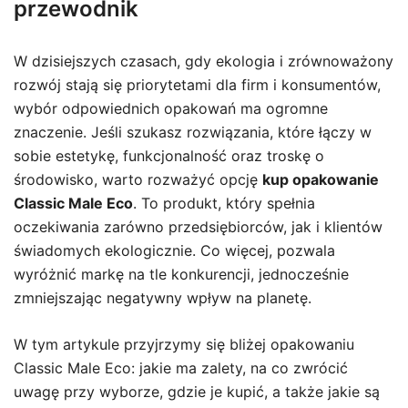
przewodnik
W dzisiejszych czasach, gdy ekologia i zrównoważony
rozwój stają się priorytetami dla firm i konsumentów,
wybór odpowiednich opakowań ma ogromne
znaczenie. Jeśli szukasz rozwiązania, które łączy w
sobie estetykę, funkcjonalność oraz troskę o
środowisko, warto rozważyć opcję
kup opakowanie
Classic Male Eco
. To produkt, który spełnia
oczekiwania zarówno przedsiębiorców, jak i klientów
świadomych ekologicznie. Co więcej, pozwala
wyróżnić markę na tle konkurencji, jednocześnie
zmniejszając negatywny wpływ na planetę.
W tym artykule przyjrzymy się bliżej opakowaniu
Classic Male Eco: jakie ma zalety, na co zwrócić
uwagę przy wyborze, gdzie je kupić, a także jakie są