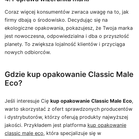
Coraz więcej konsumentów zwraca uwagę na to, jak
firmy dbają o środowisko. Decydując się na
ekologiczne opakowania, pokazujesz, że Twoja marka
jest nowoczesna, odpowiedzialna i dba o przyszłość
planety. To zwiększa lojalność klientów i przyciąga
nowych odbiorców.
Gdzie kup opakowanie Classic Male
Eco?
Jeśli interesuje Cię
kup opakowanie Classic Male Eco
,
warto skorzystać z ofert sprawdzonych producentów
i dystrybutorów, którzy oferują produkty najwyższej
jakości. Przykładem jest platforma
kup opakowanie
classic male eco
, która specjalizuje się w