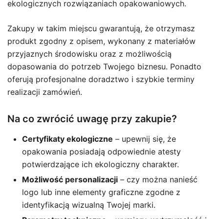
ekologicznych rozwiązaniach opakowaniowych.
Zakupy w takim miejscu gwarantują, że otrzymasz
produkt zgodny z opisem, wykonany z materiałów
przyjaznych środowisku oraz z możliwością
dopasowania do potrzeb Twojego biznesu. Ponadto
oferują profesjonalne doradztwo i szybkie terminy
realizacji zamówień.
Na co zwrócić uwagę przy zakupie?
Certyfikaty ekologiczne
– upewnij się, że
opakowania posiadają odpowiednie atesty
potwierdzające ich ekologiczny charakter.
Możliwość personalizacji
– czy można nanieść
logo lub inne elementy graficzne zgodne z
identyfikacją wizualną Twojej marki.