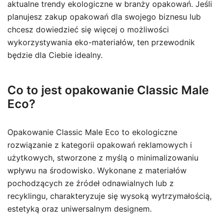
aktualne trendy ekologiczne w branży opakowań. Jeśli
planujesz zakup opakowań dla swojego biznesu lub
chcesz dowiedzieć się więcej o możliwości
wykorzystywania eko-materiałów, ten przewodnik
będzie dla Ciebie idealny.
Co to jest opakowanie Classic Male
Eco?
Opakowanie Classic Male Eco to ekologiczne
rozwiązanie z kategorii opakowań reklamowych i
użytkowych, stworzone z myślą o minimalizowaniu
wpływu na środowisko. Wykonane z materiałów
pochodzących ze źródeł odnawialnych lub z
recyklingu, charakteryzuje się wysoką wytrzymałością,
estetyką oraz uniwersalnym designem.