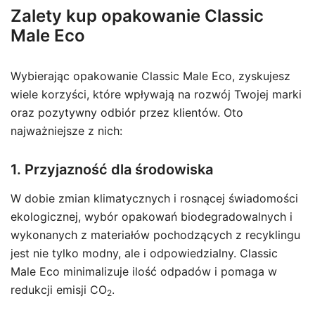
Zalety kup opakowanie Classic
Male Eco
Wybierając opakowanie Classic Male Eco, zyskujesz
wiele korzyści, które wpływają na rozwój Twojej marki
oraz pozytywny odbiór przez klientów. Oto
najważniejsze z nich:
1. Przyjazność dla środowiska
W dobie zmian klimatycznych i rosnącej świadomości
ekologicznej, wybór opakowań biodegradowalnych i
wykonanych z materiałów pochodzących z recyklingu
jest nie tylko modny, ale i odpowiedzialny. Classic
Male Eco minimalizuje ilość odpadów i pomaga w
redukcji emisji CO
.
2