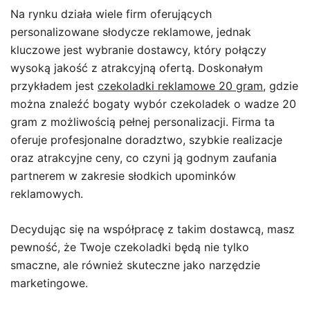
Na rynku działa wiele firm oferujących
personalizowane słodycze reklamowe, jednak
kluczowe jest wybranie dostawcy, który połączy
wysoką jakość z atrakcyjną ofertą. Doskonałym
przykładem jest
czekoladki reklamowe 20 gram
, gdzie
można znaleźć bogaty wybór czekoladek o wadze 20
gram z możliwością pełnej personalizacji. Firma ta
oferuje profesjonalne doradztwo, szybkie realizacje
oraz atrakcyjne ceny, co czyni ją godnym zaufania
partnerem w zakresie słodkich upominków
reklamowych.
Decydując się na współpracę z takim dostawcą, masz
pewność, że Twoje czekoladki będą nie tylko
smaczne, ale również skuteczne jako narzędzie
marketingowe.