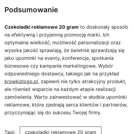
Podsumowanie
Czekoladki reklamowe 20 gram
to doskonały sposób
na efektywną i przyjemną promocję marki. Ich
optymalna wielkość, możliwość personalizacji oraz
wysoka jakość sprawiają, że świetnie sprawdzają się
jako upominki na eventy, konferencje, spotkania
biznesowe czy kampanie marketingowe. Wybór
odpowiedniego dostawcy, takiego jak na przykład
krowkizlogo.pl
, zapewni nie tylko atrakcyjny produkt,
ale również wsparcie na każdym etapie realizacji
zamówienia. Warto zainwestować w słodkie upominki
reklamowe, które zjednają serca klientów i partnerów,
przyczyniając się do sukcesu Twojej firmy.
Tagi:
czekoladki reklamowe 20 gram