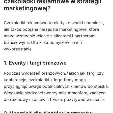
czekoladki reklamowe w strategii
marketingowej?
Czekoladki reklamowe to nie tylko słodki upominek,
ale także potężne narzędzie marketingowe, które
może wzmocnić relacje z klientami i partnerami
biznesowymi. Oto kilka pomysłów na ich
wykorzystanie:
1. Eventy i targi branżowe
Podczas wydarzeń branżowych, takich jak targi czy
konferencje, czekoladki z logo firmy mogą
przyciągnąć uwagę potencjalnych klientów do stoiska.
Wręczanie słodkości tworzy miłą atmosferę, zachęca
do rozmowy i zostawia trwałe, pozytywne wrażenie.