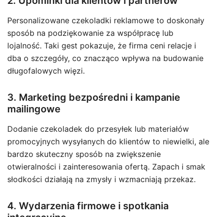
2. Upominki dla klientów i partnerów
Personalizowane czekoladki reklamowe to doskonały
sposób na podziękowanie za współpracę lub
lojalność. Taki gest pokazuje, że firma ceni relacje i
dba o szczegóły, co znacząco wpływa na budowanie
długofalowych więzi.
3. Marketing bezpośredni i kampanie
mailingowe
Dodanie czekoladek do przesyłek lub materiałów
promocyjnych wysyłanych do klientów to niewielki, ale
bardzo skuteczny sposób na zwiększenie
otwieralności i zainteresowania ofertą. Zapach i smak
słodkości działają na zmysły i wzmacniają przekaz.
4. Wydarzenia firmowe i spotkania