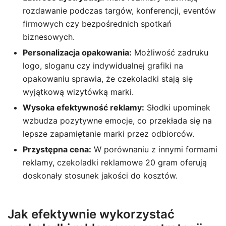
rozdawanie podczas targów, konferencji, eventów
firmowych czy bezpośrednich spotkań
biznesowych.
Personalizacja opakowania:
Możliwość zadruku
logo, sloganu czy indywidualnej grafiki na
opakowaniu sprawia, że czekoladki stają się
wyjątkową wizytówką marki.
Wysoka efektywność reklamy:
Słodki upominek
wzbudza pozytywne emocje, co przekłada się na
lepsze zapamiętanie marki przez odbiorców.
Przystępna cena:
W porównaniu z innymi formami
reklamy, czekoladki reklamowe 20 gram oferują
doskonały stosunek jakości do kosztów.
Jak efektywnie wykorzystać