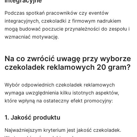
integracyjne
Podczas spotkań pracowników czy eventów
integracyjnych, czekoladki z firmowym nadrukiem
mogą budować poczucie przynależności do zespołu i
wzmacniać motywację.
Na co zwrócić uwagę przy wyborze
czekoladek reklamowych 20 gram?
Wybór odpowiednich czekoladek reklamowych
wymaga uwzględnienia kilku istotnych aspektów,
które wpłyną na ostateczny efekt promocyjny:
1. Jakość produktu
Najważniejszym kryterium jest jakość czekoladek.