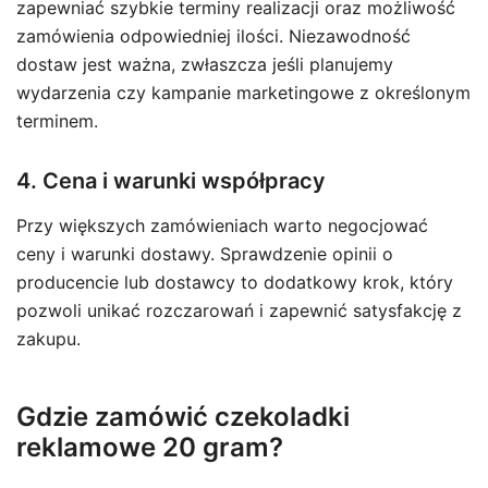
zapewniać szybkie terminy realizacji oraz możliwość
zamówienia odpowiedniej ilości. Niezawodność
dostaw jest ważna, zwłaszcza jeśli planujemy
wydarzenia czy kampanie marketingowe z określonym
terminem.
4. Cena i warunki współpracy
Przy większych zamówieniach warto negocjować
ceny i warunki dostawy. Sprawdzenie opinii o
producencie lub dostawcy to dodatkowy krok, który
pozwoli unikać rozczarowań i zapewnić satysfakcję z
zakupu.
Gdzie zamówić czekoladki
reklamowe 20 gram?