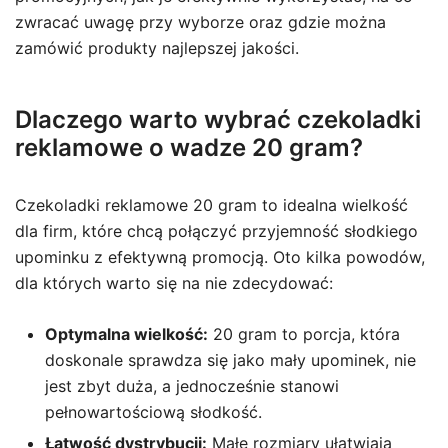
zwracać uwagę przy wyborze oraz gdzie można
zamówić produkty najlepszej jakości.
Dlaczego warto wybrać czekoladki
reklamowe o wadze 20 gram?
Czekoladki reklamowe 20 gram to idealna wielkość
dla firm, które chcą połączyć przyjemność słodkiego
upominku z efektywną promocją. Oto kilka powodów,
dla których warto się na nie zdecydować:
Optymalna wielkość:
20 gram to porcja, która
doskonale sprawdza się jako mały upominek, nie
jest zbyt duża, a jednocześnie stanowi
pełnowartościową słodkość.
Łatwość dystrybucji:
Małe rozmiary ułatwiają