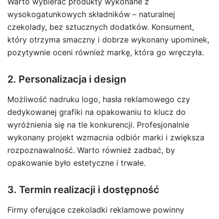
Warto wybierać produkty wykonane z
wysokogatunkowych składników – naturalnej
czekolady, bez sztucznych dodatków. Konsument,
który otrzyma smaczny i dobrze wykonany upominek,
pozytywnie oceni również markę, która go wręczyła.
2. Personalizacja i design
Możliwość nadruku logo, hasła reklamowego czy
dedykowanej grafiki na opakowaniu to klucz do
wyróżnienia się na tle konkurencji. Profesjonalnie
wykonany projekt wzmacnia odbiór marki i zwiększa
rozpoznawalność. Warto również zadbać, by
opakowanie było estetyczne i trwałe.
3. Termin realizacji i dostępność
Firmy oferujące czekoladki reklamowe powinny