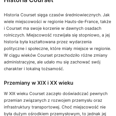
Historia Courset sięga czasów średniowiecznych. Jak
wiele miejscowości w regionie Hauts-de-France, także
i Courset ma swoje korzenie w dawnych osadach
rolniczych. Miejscowość rozwijała się stopniowo, a jej
historia była kształtowana przez wydarzenia
polityczne i społeczne, które miały miejsce w regionie.
W ciągu wieków Courset przechodziło różne zmiany
administracyjne, ale udało mu się zachować swój
charakter i lokalną tożsamość.
Przemiany w XIX i XX wieku
W XIX wieku Courset zaczęło doświadczać pewnych
przemian związanych z rozwojem przemysłu oraz
infrastruktury transportowej. Choć miejscowość nie
była dużym ośrodkiem przemysłowym, to jednak jej