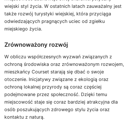
wiejski styl życia. W ostatnich latach zauważalny jest
także rozwój turystyki wiejskiej, która przyciąga
odwiedzających pragnących uciec od zgiełku
miejskiego życia.
Zrównoważony rozwój
W obliczu współczesnych wyzwań związanych z
ochroną środowiska oraz zrównoważonym rozwojem,
mieszkańcy Courset starają się dbać o swoje
otoczenie. Inicjatywy związane z ekologią oraz
ochroną lokalnej przyrody są coraz częściej
podejmowane przez społeczność. Dzięki temu
miejscowość staje się coraz bardziej atrakcyjna dla
osób poszukujących zdrowego stylu życia oraz
kontaktu z naturą.