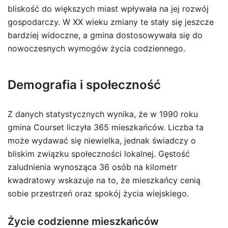
bliskość do większych miast wpływała na jej rozwój
gospodarczy. W XX wieku zmiany te stały się jeszcze
bardziej widoczne, a gmina dostosowywała się do
nowoczesnych wymogów życia codziennego.
Demografia i społeczność
Z danych statystycznych wynika, że w 1990 roku
gmina Courset liczyła 365 mieszkańców. Liczba ta
może wydawać się niewielka, jednak świadczy o
bliskim związku społeczności lokalnej. Gęstość
zaludnienia wynosząca 36 osób na kilometr
kwadratowy wskazuje na to, że mieszkańcy cenią
sobie przestrzeń oraz spokój życia wiejskiego.
Życie codzienne mieszkańców