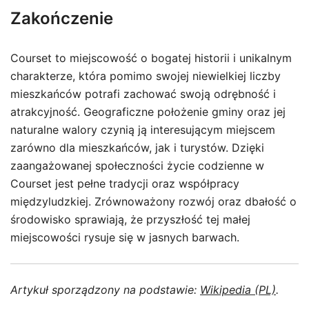
Zakończenie
Courset to miejscowość o bogatej historii i unikalnym
charakterze, która pomimo swojej niewielkiej liczby
mieszkańców potrafi zachować swoją odrębność i
atrakcyjność. Geograficzne położenie gminy oraz jej
naturalne walory czynią ją interesującym miejscem
zarówno dla mieszkańców, jak i turystów. Dzięki
zaangażowanej społeczności życie codzienne w
Courset jest pełne tradycji oraz współpracy
międzyludzkiej. Zrównoważony rozwój oraz dbałość o
środowisko sprawiają, że przyszłość tej małej
miejscowości rysuje się w jasnych barwach.
Artykuł sporządzony na podstawie:
Wikipedia (PL)
.