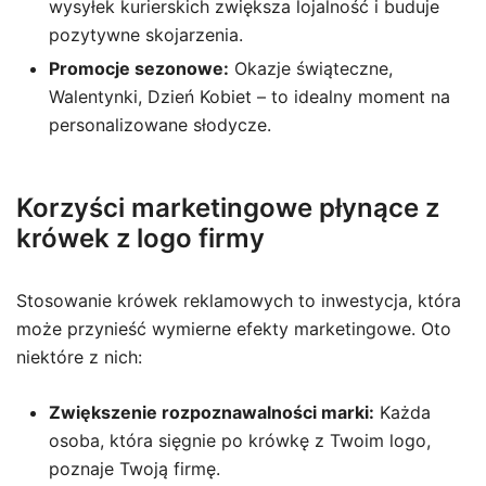
wysyłek kurierskich zwiększa lojalność i buduje
pozytywne skojarzenia.
Promocje sezonowe:
Okazje świąteczne,
Walentynki, Dzień Kobiet – to idealny moment na
personalizowane słodycze.
Korzyści marketingowe płynące z
krówek z logo firmy
Stosowanie krówek reklamowych to inwestycja, która
może przynieść wymierne efekty marketingowe. Oto
niektóre z nich:
Zwiększenie rozpoznawalności marki:
Każda
osoba, która sięgnie po krówkę z Twoim logo,
poznaje Twoją firmę.