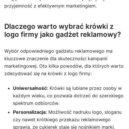
przyjemność z efektywnym marketingiem.
Dlaczego warto wybrać krówki z
logo firmy jako gadżet reklamowy?
Wybór odpowiedniego gadżetu reklamowego ma
kluczowe znaczenie dla skuteczności kampanii
marketingowej. Oto kilka powodów, dla których warto
zdecydować się na krówki z logo firmy:
Uniwersalność:
Krówki są lubiane przez osoby w
każdym wieku, co pozwala dotrzeć do szerokiego
spektrum odbiorców.
Personalizacja:
Możliwość nadruku logo, sloganu
czy nawet krótkiego przekazu reklamowego
sprawia, że cukierek staje się nośnikiem marki.