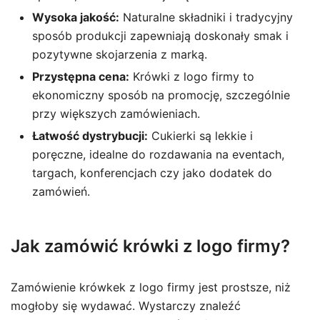
Wysoka jakość:
Naturalne składniki i tradycyjny
sposób produkcji zapewniają doskonały smak i
pozytywne skojarzenia z marką.
Przystępna cena:
Krówki z logo firmy to
ekonomiczny sposób na promocję, szczególnie
przy większych zamówieniach.
Łatwość dystrybucji:
Cukierki są lekkie i
poręczne, idealne do rozdawania na eventach,
targach, konferencjach czy jako dodatek do
zamówień.
Jak zamówić krówki z logo firmy?
Zamówienie krówkek z logo firmy jest prostsze, niż
mogłoby się wydawać. Wystarczy znaleźć