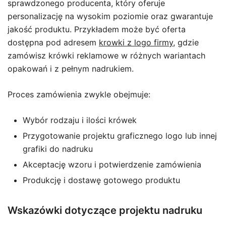
sprawdzonego producenta, który oferuje
personalizację na wysokim poziomie oraz gwarantuje
jakość produktu. Przykładem może być oferta
dostępna pod adresem
krowki z logo firmy
, gdzie
zamówisz krówki reklamowe w różnych wariantach
opakowań i z pełnym nadrukiem.
Proces zamówienia zwykle obejmuje:
Wybór rodzaju i ilości krówek
Przygotowanie projektu graficznego logo lub innej
grafiki do nadruku
Akceptację wzoru i potwierdzenie zamówienia
Produkcję i dostawę gotowego produktu
Wskazówki dotyczące projektu nadruku