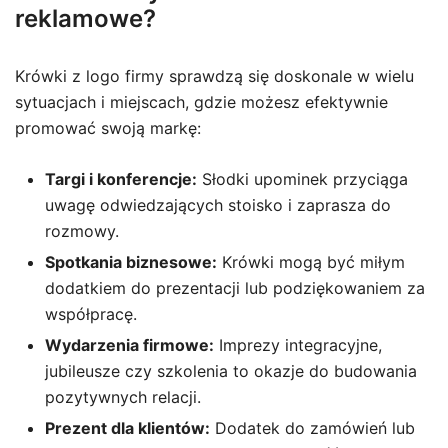
reklamowe?
Krówki z logo firmy sprawdzą się doskonale w wielu
sytuacjach i miejscach, gdzie możesz efektywnie
promować swoją markę:
Targi i konferencje:
Słodki upominek przyciąga
uwagę odwiedzających stoisko i zaprasza do
rozmowy.
Spotkania biznesowe:
Krówki mogą być miłym
dodatkiem do prezentacji lub podziękowaniem za
współpracę.
Wydarzenia firmowe:
Imprezy integracyjne,
jubileusze czy szkolenia to okazje do budowania
pozytywnych relacji.
Prezent dla klientów:
Dodatek do zamówień lub