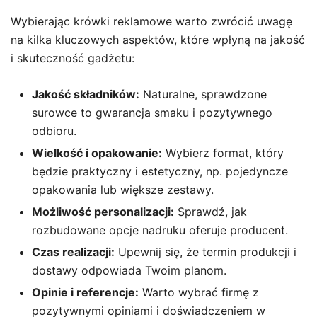
Wybierając krówki reklamowe warto zwrócić uwagę
na kilka kluczowych aspektów, które wpłyną na jakość
i skuteczność gadżetu:
Jakość składników:
Naturalne, sprawdzone
surowce to gwarancja smaku i pozytywnego
odbioru.
Wielkość i opakowanie:
Wybierz format, który
będzie praktyczny i estetyczny, np. pojedyncze
opakowania lub większe zestawy.
Możliwość personalizacji:
Sprawdź, jak
rozbudowane opcje nadruku oferuje producent.
Czas realizacji:
Upewnij się, że termin produkcji i
dostawy odpowiada Twoim planom.
Opinie i referencje:
Warto wybrać firmę z
pozytywnymi opiniami i doświadczeniem w