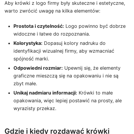
Aby krówki z logo firmy były skuteczne i estetyczne,
warto zwrócić uwagę na kilka elementów:
Prostota i czytelność:
Logo powinno być dobrze
widoczne i łatwe do rozpoznania.
Kolorystyka:
Dopasuj kolory nadruku do
identyfikacji wizualnej firmy, aby wzmacniać
spójność marki.
Odpowiedni rozmiar:
Upewnij się, że elementy
graficzne mieszczą się na opakowaniu i nie są
zbyt małe.
Unikaj nadmiaru informacji:
Krówki to małe
opakowania, więc lepiej postawić na prosty, ale
wyrazisty przekaz.
Gdzie i kiedy rozdawać krówki