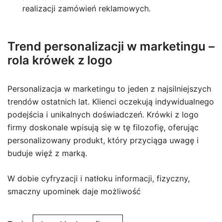
realizacji zamówień reklamowych.
Trend personalizacji w marketingu –
rola krówek z logo
Personalizacja w marketingu to jeden z najsilniejszych
trendów ostatnich lat. Klienci oczekują indywidualnego
podejścia i unikalnych doświadczeń. Krówki z logo
firmy doskonale wpisują się w tę filozofię, oferując
personalizowany produkt, który przyciąga uwagę i
buduje więź z marką.
W dobie cyfryzacji i natłoku informacji, fizyczny,
smaczny upominek daje możliwość