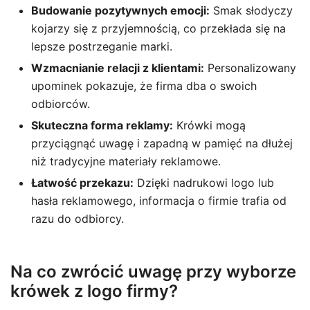
Budowanie pozytywnych emocji:
Smak słodyczy
kojarzy się z przyjemnością, co przekłada się na
lepsze postrzeganie marki.
Wzmacnianie relacji z klientami:
Personalizowany
upominek pokazuje, że firma dba o swoich
odbiorców.
Skuteczna forma reklamy:
Krówki mogą
przyciągnąć uwagę i zapadną w pamięć na dłużej
niż tradycyjne materiały reklamowe.
Łatwość przekazu:
Dzięki nadrukowi logo lub
hasła reklamowego, informacja o firmie trafia od
razu do odbiorcy.
Na co zwrócić uwagę przy wyborze
krówek z logo firmy?