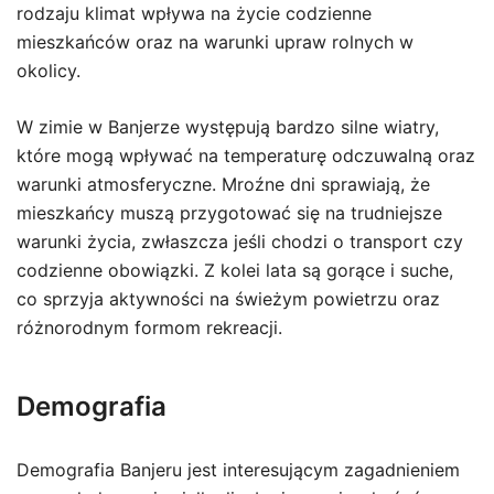
rodzaju klimat wpływa na życie codzienne
mieszkańców oraz na warunki upraw rolnych w
okolicy.
W zimie w Banjerze występują bardzo silne wiatry,
które mogą wpływać na temperaturę odczuwalną oraz
warunki atmosferyczne. Mroźne dni sprawiają, że
mieszkańcy muszą przygotować się na trudniejsze
warunki życia, zwłaszcza jeśli chodzi o transport czy
codzienne obowiązki. Z kolei lata są gorące i suche,
co sprzyja aktywności na świeżym powietrzu oraz
różnorodnym formom rekreacji.
Demografia
Demografia Banjeru jest interesującym zagadnieniem