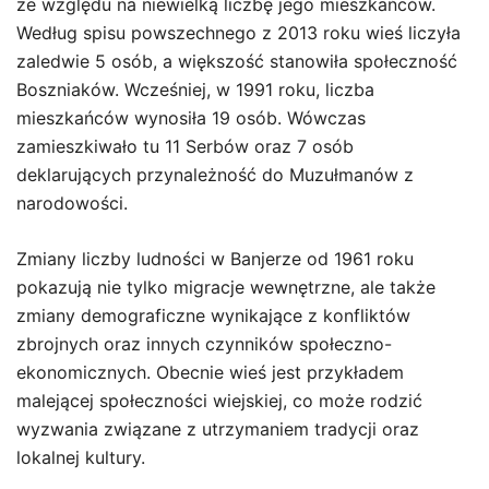
ze względu na niewielką liczbę jego mieszkańców.
Według spisu powszechnego z 2013 roku wieś liczyła
zaledwie 5 osób, a większość stanowiła społeczność
Boszniaków. Wcześniej, w 1991 roku, liczba
mieszkańców wynosiła 19 osób. Wówczas
zamieszkiwało tu 11 Serbów oraz 7 osób
deklarujących przynależność do Muzułmanów z
narodowości.
Zmiany liczby ludności w Banjerze od 1961 roku
pokazują nie tylko migracje wewnętrzne, ale także
zmiany demograficzne wynikające z konfliktów
zbrojnych oraz innych czynników społeczno-
ekonomicznych. Obecnie wieś jest przykładem
malejącej społeczności wiejskiej, co może rodzić
wyzwania związane z utrzymaniem tradycji oraz
lokalnej kultury.