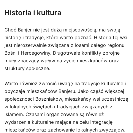
Historia i kultura
Choć Banjer nie jest dużą miejscowością, ma swoją
historię i tradycje, które warto poznać. Historia tej wsi
jest nierozerwalnie związana z losami całego regionu
Bośni i Hercegowiny. Długotrwałe konflikty zbrojne
miały znaczący wpływ na życie mieszkańców oraz
struktury społeczne.
Warto również zwrócić uwagę na tradycje kulturalne i
obyczaje mieszkańców Banjeru. Jako część większej
społeczności Boszniaków, mieszkańcy wsi uczestniczą
w lokalnych świętach i tradycjach związanych z
islamem. Czasami organizowane są również
wydarzenia kulturalne mające na celu integrację
mieszkańców oraz zachowanie lokalnych zwyczajów.