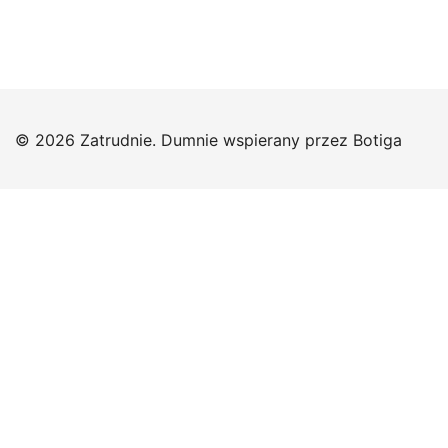
© 2026 Zatrudnie. Dumnie wspierany przez
Botiga