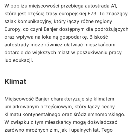
W pobliżu miejscowości przebiega autostrada A1,
która jest częścią trasy europejskiej E73. To znaczący
szlak komunikacyjny, który łączy różne regiony
Europy, co czyni Banjer dostępnym dla podróżujących
oraz wpływa na lokalną gospodarkę. Bliskość
autostrady może również ułatwiać mieszkańcom
dotarcie do większych miast w poszukiwaniu pracy
lub edukacji.
Klimat
Miejscowość Banjer charakteryzuje się klimatem
umiarkowanym przejściowym, który łączy cechy
klimatu kontynentalnego oraz śródziemnomorskiego.
W związku z tym mieszkańcy mogą doświadczać
zarówno mroźnych zim, jak i upalnych lat. Tego