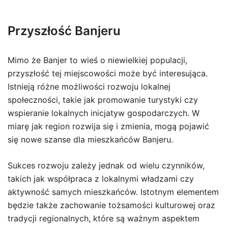
Przyszłość Banjeru
Mimo że Banjer to wieś o niewielkiej populacji,
przyszłość tej miejscowości może być interesująca.
Istnieją różne możliwości rozwoju lokalnej
społeczności, takie jak promowanie turystyki czy
wspieranie lokalnych inicjatyw gospodarczych. W
miarę jak region rozwija się i zmienia, mogą pojawić
się nowe szanse dla mieszkańców Banjeru.
Sukces rozwoju zależy jednak od wielu czynników,
takich jak współpraca z lokalnymi władzami czy
aktywność samych mieszkańców. Istotnym elementem
będzie także zachowanie tożsamości kulturowej oraz
tradycji regionalnych, które są ważnym aspektem