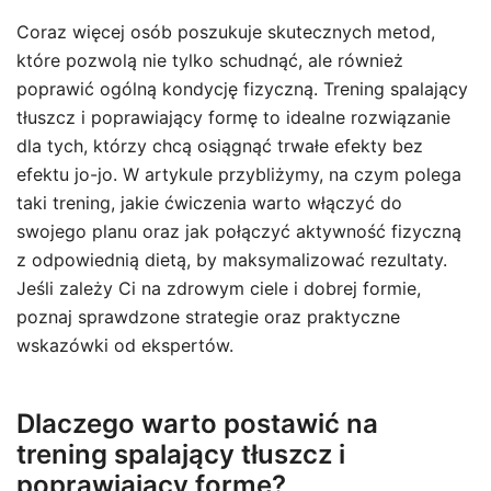
Coraz więcej osób poszukuje skutecznych metod,
które pozwolą nie tylko schudnąć, ale również
poprawić ogólną kondycję fizyczną. Trening spalający
tłuszcz i poprawiający formę to idealne rozwiązanie
dla tych, którzy chcą osiągnąć trwałe efekty bez
efektu jo-jo. W artykule przybliżymy, na czym polega
taki trening, jakie ćwiczenia warto włączyć do
swojego planu oraz jak połączyć aktywność fizyczną
z odpowiednią dietą, by maksymalizować rezultaty.
Jeśli zależy Ci na zdrowym ciele i dobrej formie,
poznaj sprawdzone strategie oraz praktyczne
wskazówki od ekspertów.
Dlaczego warto postawić na
trening spalający tłuszcz i
poprawiający formę?