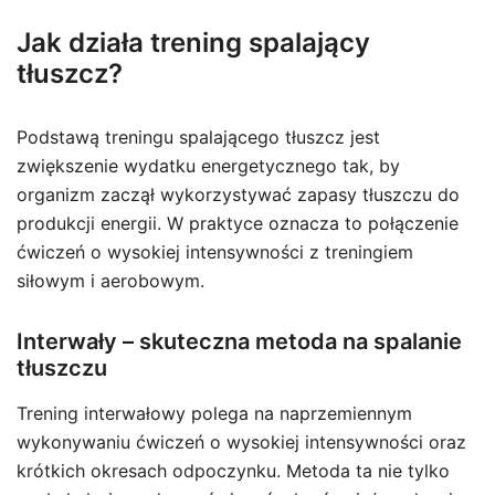
Jak działa trening spalający
tłuszcz?
Podstawą treningu spalającego tłuszcz jest
zwiększenie wydatku energetycznego tak, by
organizm zaczął wykorzystywać zapasy tłuszczu do
produkcji energii. W praktyce oznacza to połączenie
ćwiczeń o wysokiej intensywności z treningiem
siłowym i aerobowym.
Interwały – skuteczna metoda na spalanie
tłuszczu
Trening interwałowy polega na naprzemiennym
wykonywaniu ćwiczeń o wysokiej intensywności oraz
krótkich okresach odpoczynku. Metoda ta nie tylko