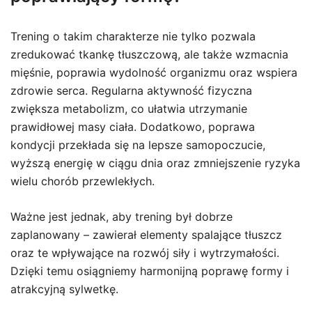
Trening o takim charakterze nie tylko pozwala
zredukować tkankę tłuszczową, ale także wzmacnia
mięśnie, poprawia wydolność organizmu oraz wspiera
zdrowie serca. Regularna aktywność fizyczna
zwiększa metabolizm, co ułatwia utrzymanie
prawidłowej masy ciała. Dodatkowo, poprawa
kondycji przekłada się na lepsze samopoczucie,
wyższą energię w ciągu dnia oraz zmniejszenie ryzyka
wielu chorób przewlekłych.
Ważne jest jednak, aby trening był dobrze
zaplanowany – zawierał elementy spalające tłuszcz
oraz te wpływające na rozwój siły i wytrzymałości.
Dzięki temu osiągniemy harmonijną poprawę formy i
atrakcyjną sylwetkę.