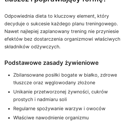
Odpowiednia dieta to kluczowy element, który
decyduje o sukcesie każdego planu treningowego.
Nawet najlepiej zaplanowany trening nie przyniesie
efektów bez dostarczenia organizmowi właściwych
składników odżywczych.
Podstawowe zasady żywieniowe
Zbilansowane posiłki bogate w białko, zdrowe
tłuszcze oraz węglowodany złożone
Unikanie przetworzonej żywności, cukrów
prostych i nadmiaru soli
Regularne spożywanie warzyw i owoców
Właściwe nawodnienie organizmu