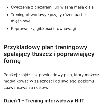
Ćwiczenia z ciężarami lub własną masą ciała
Trening obwodowy łączący różne partie
mięśniowe
Poprawa siły, gibkości i równowagi
Przykładowy plan treningowy
spalający tłuszcz i poprawiający
formę
Poniżej znajdziesz przykładowy plan, który możesz
modyfikować w zależności od swojego poziomu
zaawansowania i celów.
Dzień 1 – Trening interwałowy HIIT