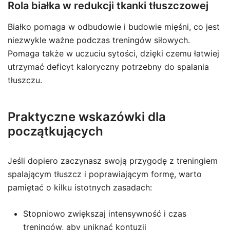
Rola białka w redukcji tkanki tłuszczowej
Białko pomaga w odbudowie i budowie mięśni, co jest
niezwykle ważne podczas treningów siłowych.
Pomaga także w uczuciu sytości, dzięki czemu łatwiej
utrzymać deficyt kaloryczny potrzebny do spalania
tłuszczu.
Praktyczne wskazówki dla
początkujących
Jeśli dopiero zaczynasz swoją przygodę z treningiem
spalającym tłuszcz i poprawiającym formę, warto
pamiętać o kilku istotnych zasadach:
Stopniowo zwiększaj intensywność i czas
treningów, aby uniknąć kontuzji