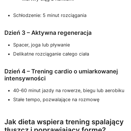
Schłodzenie: 5 minut rozciągania
Dzień 3 – Aktywna regeneracja
Spacer, joga lub pływanie
Delikatne rozciąganie całego ciała
Dzień 4 – Trening cardio o umiarkowanej
intensywności
40-60 minut jazdy na rowerze, biegu lub aerobiku
Stałe tempo, pozwalające na rozmowę
Jak dieta wspiera trening spalający
tłuszcz i poprawiający formę?