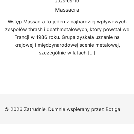
2026-05-10
Massacra
Wstęp Massacra to jeden z najbardziej wpływowych
zespołów thrash i deathmetalowych, który powstał we
Francji w 1986 roku. Grupa zyskała uznanie na
krajowej i międzynarodowej scenie metalowej,
szczególnie w latach […]
© 2026 Zatrudnie. Dumnie wspierany przez
Botiga