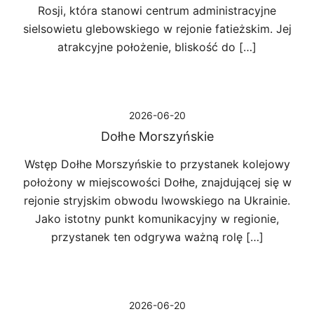
Rosji, która stanowi centrum administracyjne
sielsowietu glebowskiego w rejonie fatieżskim. Jej
atrakcyjne położenie, bliskość do […]
2026-06-20
Dołhe Morszyńskie
Wstęp Dołhe Morszyńskie to przystanek kolejowy
położony w miejscowości Dołhe, znajdującej się w
rejonie stryjskim obwodu lwowskiego na Ukrainie.
Jako istotny punkt komunikacyjny w regionie,
przystanek ten odgrywa ważną rolę […]
2026-06-20