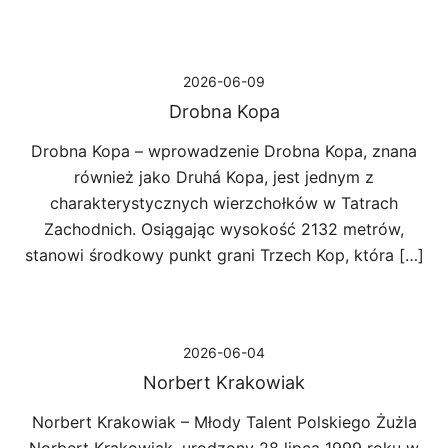
2026-06-09
Drobna Kopa
Drobna Kopa – wprowadzenie Drobna Kopa, znana
również jako Druhá Kopa, jest jednym z
charakterystycznych wierzchołków w Tatrach
Zachodnich. Osiągając wysokość 2132 metrów,
stanowi środkowy punkt grani Trzech Kop, która […]
2026-06-04
Norbert Krakowiak
Norbert Krakowiak – Młody Talent Polskiego Żużla