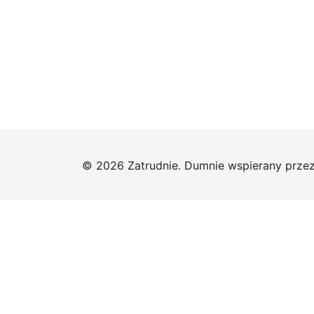
© 2026 Zatrudnie. Dumnie wspierany prze