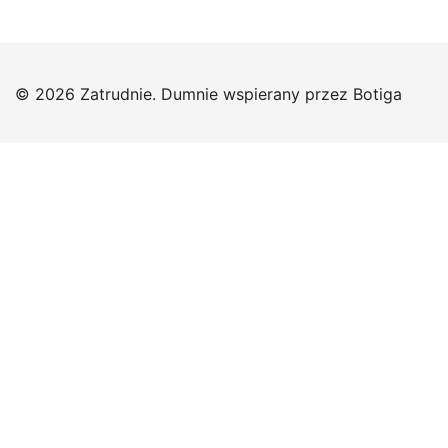
© 2026 Zatrudnie. Dumnie wspierany przez
Botiga