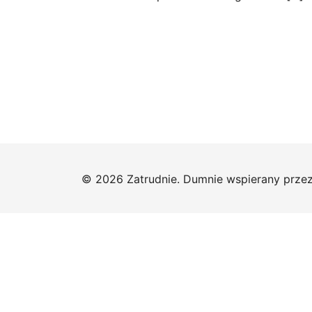
© 2026 Zatrudnie. Dumnie wspierany prze