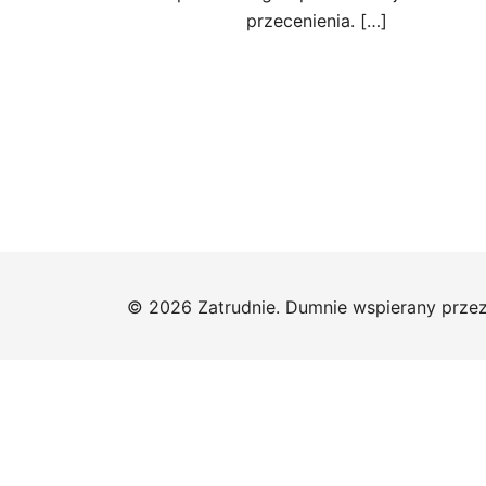
przecenienia. […]
© 2026 Zatrudnie. Dumnie wspierany prze