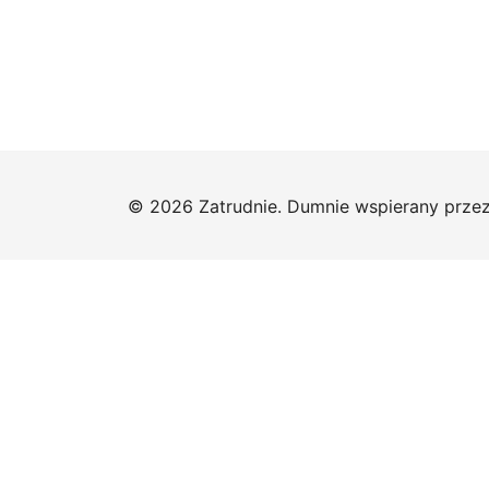
© 2026 Zatrudnie. Dumnie wspierany prze