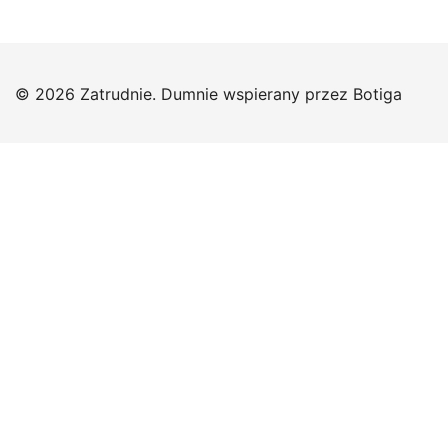
© 2026 Zatrudnie. Dumnie wspierany przez
Botiga