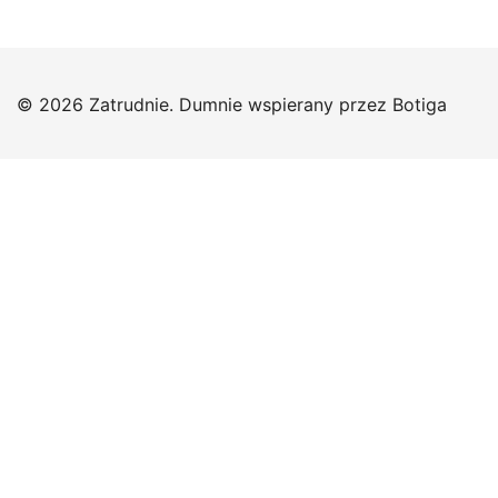
© 2026 Zatrudnie. Dumnie wspierany przez
Botiga