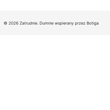
© 2026 Zatrudnie. Dumnie wspierany przez
Botiga