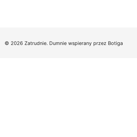
© 2026 Zatrudnie. Dumnie wspierany przez
Botiga