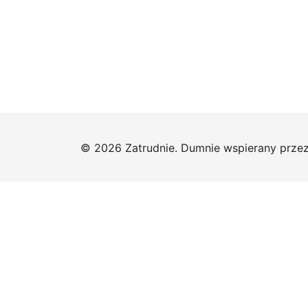
© 2026 Zatrudnie. Dumnie wspierany prze