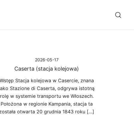
2026-05-17
Caserta (stacja kolejowa)
Wstęp Stacja kolejowa w Casercie, znana
jako Stazione di Caserta, odgrywa istotną
rolę w systemie transportu we Włoszech.
Położona w regionie Kampania, stacja ta
została otwarta 20 grudnia 1843 roku […]