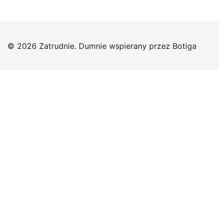
© 2026 Zatrudnie. Dumnie wspierany przez
Botiga