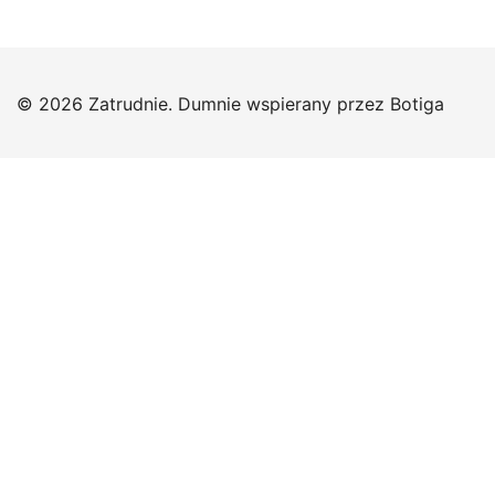
© 2026 Zatrudnie. Dumnie wspierany przez
Botiga