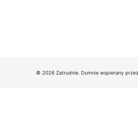
© 2026 Zatrudnie. Dumnie wspierany prze