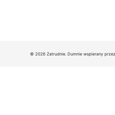
© 2026 Zatrudnie. Dumnie wspierany prze