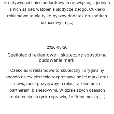
kreatywności i niestandardowych rozwiązań, a jednym
z nich są bez wątpienia słodycze z logo. Cukierki
reklamowe to nie tylko pyszny dodatek do spotkań
biznesowych […]
2026-06-20
Czekoladki reklamowe – skuteczny sposób na
budowanie marki
Czekoladki reklamowe to skuteczny i oryginalny
sposób na zwiększenie rozpoznawalności marki oraz
nawiązanie pozytywnych relacji z klientami i
partnerami biznesowymi. W dzisiejszych czasach
konkurencja na rynku sprawia, że firmy muszą […]