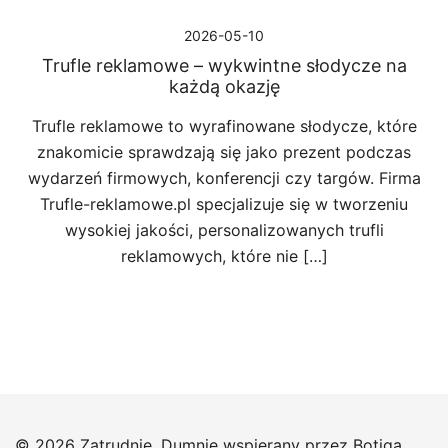
2026-05-10
Trufle reklamowe – wykwintne słodycze na
każdą okazję
Trufle reklamowe to wyrafinowane słodycze, które
znakomicie sprawdzają się jako prezent podczas
wydarzeń firmowych, konferencji czy targów. Firma
Trufle-reklamowe.pl specjalizuje się w tworzeniu
wysokiej jakości, personalizowanych trufli
reklamowych, które nie […]
© 2026 Zatrudnie. Dumnie wspierany przez
Botiga