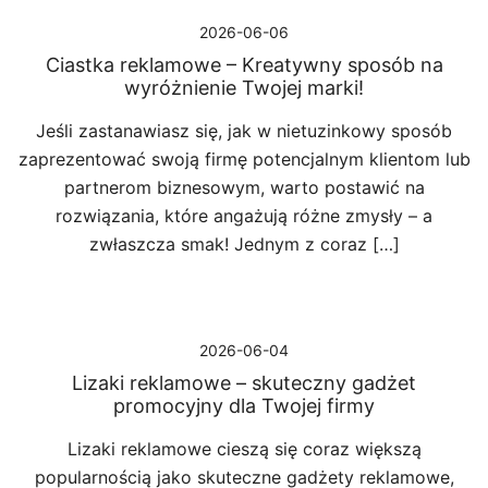
2026-06-06
Ciastka reklamowe – Kreatywny sposób na
wyróżnienie Twojej marki!
Jeśli zastanawiasz się, jak w nietuzinkowy sposób
zaprezentować swoją firmę potencjalnym klientom lub
partnerom biznesowym, warto postawić na
rozwiązania, które angażują różne zmysły – a
zwłaszcza smak! Jednym z coraz […]
2026-06-04
Lizaki reklamowe – skuteczny gadżet
promocyjny dla Twojej firmy
Lizaki reklamowe cieszą się coraz większą
popularnością jako skuteczne gadżety reklamowe,