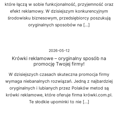
które łączą w sobie funkcjonalność, przyjemność oraz
efekt reklamowy. W dzisiejszym konkurencyjnym
środowisku biznesowym, przedsiębiorcy poszukują
oryginalnych sposobów na […]
2026-05-12
Krówki reklamowe – oryginalny sposób na
promocję Twojej firmy!
W dzisiejszych czasach skuteczna promocja firmy
wymaga niebanalnych rozwiązań. Jedną z najbardziej
oryginalnych i lubianych przez Polaków metod są
krówki reklamowe, które oferuje firma krówki.com.pl.
Te słodkie upominki to nie […]