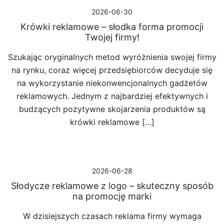
2026-06-30
Krówki reklamowe – słodka forma promocji
Twojej firmy!
Szukając oryginalnych metod wyróżnienia swojej firmy
na rynku, coraz więcej przedsiębiorców decyduje się
na wykorzystanie niekonwencjonalnych gadżetów
reklamowych. Jednym z najbardziej efektywnych i
budzących pozytywne skojarzenia produktów są
krówki reklamowe […]
2026-06-28
Słodycze reklamowe z logo – skuteczny sposób
na promocję marki
W dzisiejszych czasach reklama firmy wymaga