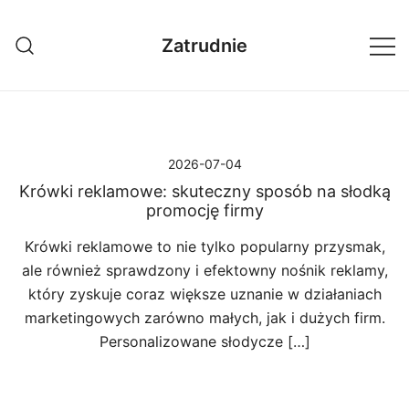
Przejdź
do
Zatrudnie
treści
2026-07-04
Krówki reklamowe: skuteczny sposób na słodką
promocję firmy
Krówki reklamowe to nie tylko popularny przysmak,
ale również sprawdzony i efektowny nośnik reklamy,
który zyskuje coraz większe uznanie w działaniach
marketingowych zarówno małych, jak i dużych firm.
Personalizowane słodycze […]