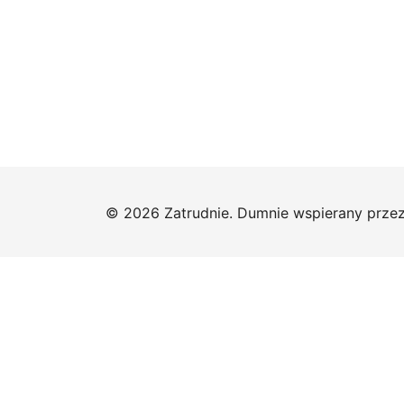
© 2026 Zatrudnie. Dumnie wspierany prze