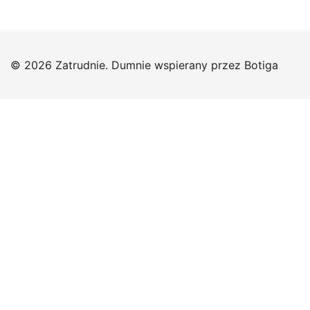
© 2026 Zatrudnie. Dumnie wspierany przez
Botiga