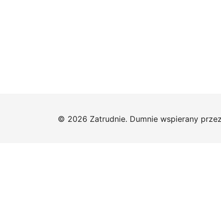
© 2026 Zatrudnie. Dumnie wspierany prze