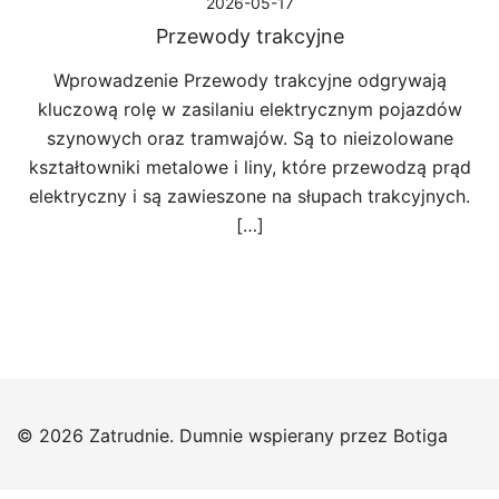
2026-05-17
Przewody trakcyjne
Wprowadzenie Przewody trakcyjne odgrywają
kluczową rolę w zasilaniu elektrycznym pojazdów
szynowych oraz tramwajów. Są to nieizolowane
kształtowniki metalowe i liny, które przewodzą prąd
elektryczny i są zawieszone na słupach trakcyjnych.
[…]
© 2026 Zatrudnie. Dumnie wspierany przez
Botiga