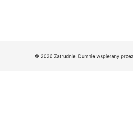
© 2026 Zatrudnie. Dumnie wspierany prze