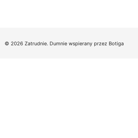
© 2026 Zatrudnie. Dumnie wspierany przez
Botiga