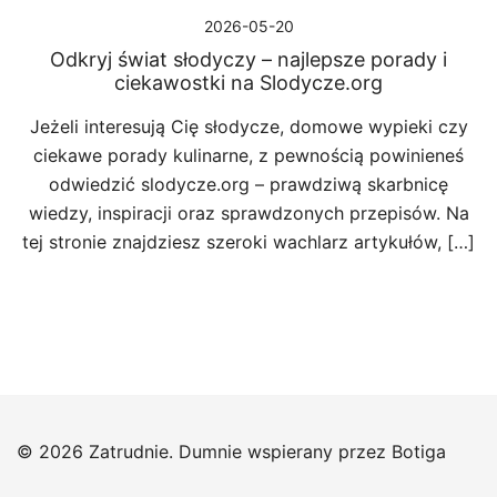
2026-05-20
Odkryj świat słodyczy – najlepsze porady i
ciekawostki na Slodycze.org
Jeżeli interesują Cię słodycze, domowe wypieki czy
ciekawe porady kulinarne, z pewnością powinieneś
odwiedzić slodycze.org – prawdziwą skarbnicę
wiedzy, inspiracji oraz sprawdzonych przepisów. Na
tej stronie znajdziesz szeroki wachlarz artykułów, […]
© 2026 Zatrudnie. Dumnie wspierany przez
Botiga