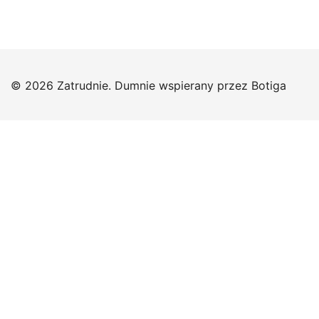
© 2026 Zatrudnie. Dumnie wspierany przez
Botiga