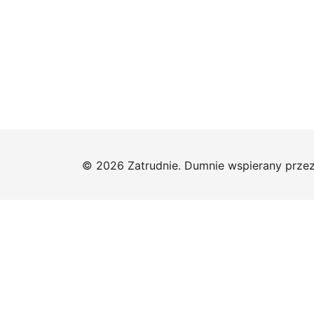
© 2026 Zatrudnie. Dumnie wspierany prze