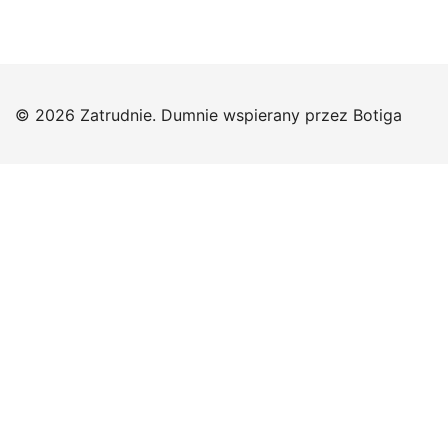
© 2026 Zatrudnie. Dumnie wspierany przez
Botiga