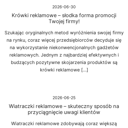
2026-06-30
Krówki reklamowe – słodka forma promocji
Twojej firmy!
Szukając oryginalnych metod wyróżnienia swojej firmy
na rynku, coraz więcej przedsiębiorców decyduje się
na wykorzystanie niekonwencjonalnych gadżetów
reklamowych. Jednym z najbardziej efektywnych i
budzących pozytywne skojarzenia produktów są
krówki reklamowe […]
2026-06-25
Wiatraczki reklamowe – skuteczny sposób na
przyciągnięcie uwagi klientów
Wiatraczki reklamowe zdobywają coraz większą