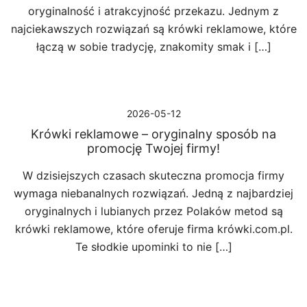
oryginalność i atrakcyjność przekazu. Jednym z
najciekawszych rozwiązań są krówki reklamowe, które
łączą w sobie tradycję, znakomity smak i […]
2026-05-12
Krówki reklamowe – oryginalny sposób na
promocję Twojej firmy!
W dzisiejszych czasach skuteczna promocja firmy
wymaga niebanalnych rozwiązań. Jedną z najbardziej
oryginalnych i lubianych przez Polaków metod są
krówki reklamowe, które oferuje firma krówki.com.pl.
Te słodkie upominki to nie […]