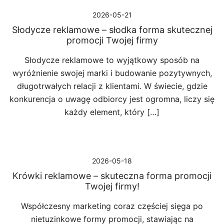
2026-05-21
Słodycze reklamowe – słodka forma skutecznej
promocji Twojej firmy
Słodycze reklamowe to wyjątkowy sposób na
wyróżnienie swojej marki i budowanie pozytywnych,
długotrwałych relacji z klientami. W świecie, gdzie
konkurencja o uwagę odbiorcy jest ogromna, liczy się
każdy element, który […]
2026-05-18
Krówki reklamowe – skuteczna forma promocji
Twojej firmy!
Współczesny marketing coraz częściej sięga po
nietuzinkowe formy promocji, stawiając na