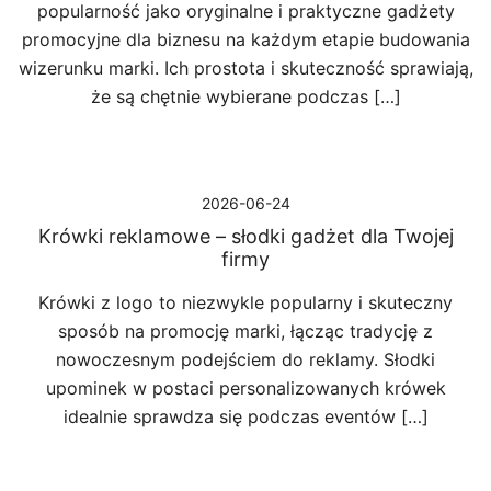
popularność jako oryginalne i praktyczne gadżety
promocyjne dla biznesu na każdym etapie budowania
wizerunku marki. Ich prostota i skuteczność sprawiają,
że są chętnie wybierane podczas […]
2026-06-24
Krówki reklamowe – słodki gadżet dla Twojej
firmy
Krówki z logo to niezwykle popularny i skuteczny
sposób na promocję marki, łącząc tradycję z
nowoczesnym podejściem do reklamy. Słodki
upominek w postaci personalizowanych krówek
idealnie sprawdza się podczas eventów […]