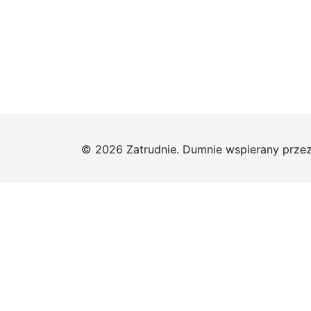
© 2026 Zatrudnie. Dumnie wspierany prze