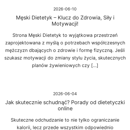
2026-06-10
Męski Dietetyk – Klucz do Zdrowia, Siły i
Motywacji!
Strona Męski Dietetyk to wyjątkowa przestrzeń
zaprojektowana z myślą o potrzebach współczesnych
mężczyzn dbających o zdrowie i formę fizyczną. Jeśli
szukasz motywacji do zmiany stylu życia, skutecznych
planów żywieniowych czy […]
2026-06-04
Jak skutecznie schudnąć? Porady od dietetyczki
online
Skuteczne odchudzanie to nie tylko ograniczanie
kalorii, lecz przede wszystkim odpowiednio