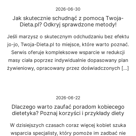
2026-06-30
Jak skutecznie schudnąć z pomocą Twoja-
Dieta.pl? Odkryj sprawdzone metody!
Jeśli marzysz o skutecznym odchudzaniu bez efektu
jo-jo, Twoja-Dieta.pl to miejsce, które warto poznać.
Serwis oferuje kompleksowe wsparcie w redukcji
masy ciała poprzez indywidualnie dopasowany plan
żywieniowy, opracowany przez doświadczonych […]
2026-06-22
Dlaczego warto zaufać poradom kobiecego
dietetyka? Poznaj korzyści i przykłady diety
W dzisiejszych czasach coraz więcej kobiet szuka
wsparcia specjalisty, który pomoże im zadbać nie