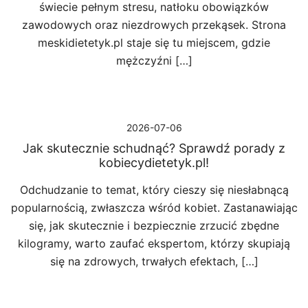
świecie pełnym stresu, natłoku obowiązków
zawodowych oraz niezdrowych przekąsek. Strona
meskidietetyk.pl staje się tu miejscem, gdzie
mężczyźni […]
2026-07-06
Jak skutecznie schudnąć? Sprawdź porady z
kobiecydietetyk.pl!
Odchudzanie to temat, który cieszy się niesłabnącą
popularnością, zwłaszcza wśród kobiet. Zastanawiając
się, jak skutecznie i bezpiecznie zrzucić zbędne
kilogramy, warto zaufać ekspertom, którzy skupiają
się na zdrowych, trwałych efektach, […]