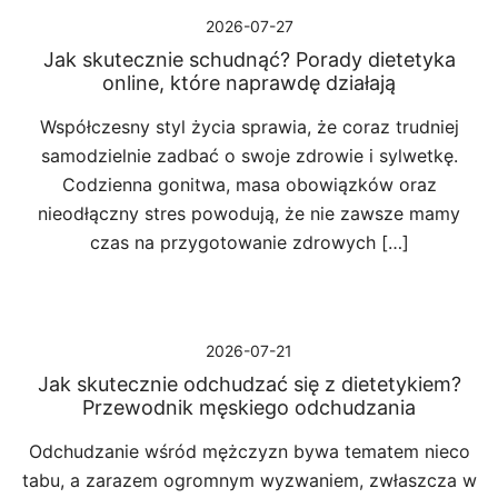
2026-07-27
Jak skutecznie schudnąć? Porady dietetyka
online, które naprawdę działają
Współczesny styl życia sprawia, że coraz trudniej
samodzielnie zadbać o swoje zdrowie i sylwetkę.
Codzienna gonitwa, masa obowiązków oraz
nieodłączny stres powodują, że nie zawsze mamy
czas na przygotowanie zdrowych […]
2026-07-21
Jak skutecznie odchudzać się z dietetykiem?
Przewodnik męskiego odchudzania
Odchudzanie wśród mężczyzn bywa tematem nieco
tabu, a zarazem ogromnym wyzwaniem, zwłaszcza w