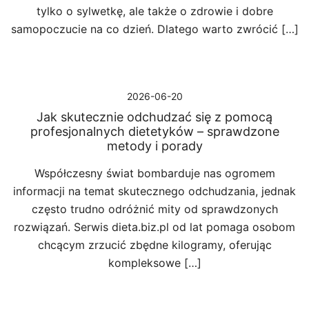
tylko o sylwetkę, ale także o zdrowie i dobre
samopoczucie na co dzień. Dlatego warto zwrócić […]
2026-06-20
Jak skutecznie odchudzać się z pomocą
profesjonalnych dietetyków – sprawdzone
metody i porady
Współczesny świat bombarduje nas ogromem
informacji na temat skutecznego odchudzania, jednak
często trudno odróżnić mity od sprawdzonych
rozwiązań. Serwis dieta.biz.pl od lat pomaga osobom
chcącym zrzucić zbędne kilogramy, oferując
kompleksowe […]