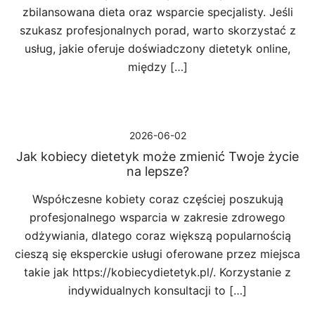
zbilansowana dieta oraz wsparcie specjalisty. Jeśli
szukasz profesjonalnych porad, warto skorzystać z
usług, jakie oferuje doświadczony dietetyk online,
między […]
2026-06-02
Jak kobiecy dietetyk może zmienić Twoje życie
na lepsze?
Współczesne kobiety coraz częściej poszukują
profesjonalnego wsparcia w zakresie zdrowego
odżywiania, dlatego coraz większą popularnością
cieszą się eksperckie usługi oferowane przez miejsca
takie jak https://kobiecydietetyk.pl/. Korzystanie z
indywidualnych konsultacji to […]