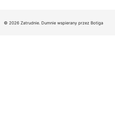
© 2026 Zatrudnie. Dumnie wspierany przez
Botiga