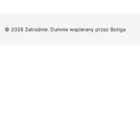
© 2026 Zatrudnie. Dumnie wspierany przez
Botiga