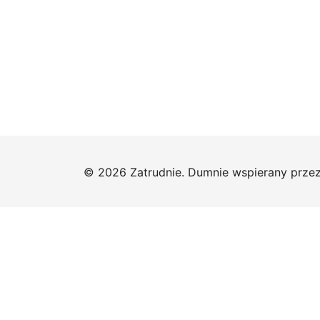
© 2026 Zatrudnie. Dumnie wspierany prze