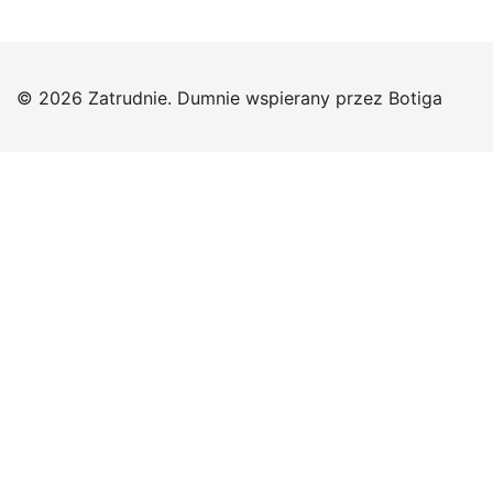
© 2026 Zatrudnie. Dumnie wspierany przez
Botiga